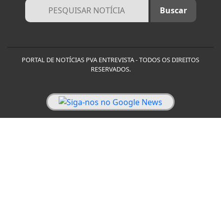
PORTAL DE NOTÍCIAS PVA ENTREVISTA - TODOS OS DIREITOS
RESERVADOS.