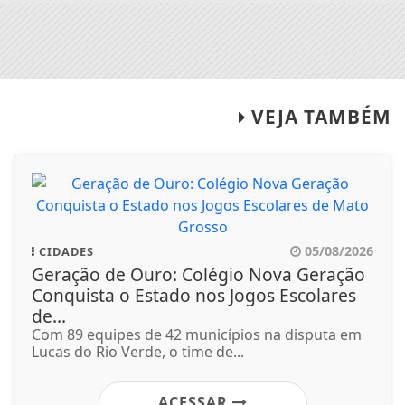
VEJA TAMBÉM
05/08/2026
CIDADES
Geração de Ouro: Colégio Nova Geração
Conquista o Estado nos Jogos Escolares
de...
Com 89 equipes de 42 municípios na disputa em
Lucas do Rio Verde, o time de...
ACESSAR