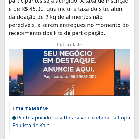
participantes seja atingido. A taxa de inscrição
é de R$ 45,00, que inclui a taxa do site, além
da doação de 2 kg de alimentos não
perecíveis, a serem entregues no momento do
recebimento dos kits de participação.
Publicidade
LEIA TAMBÉM:
Piloto apoiado pela Uniara vence etapa da Copa
Paulista de Kart