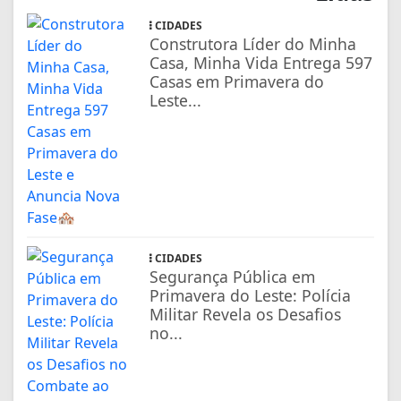
CIDADES
Construtora Líder do Minha
Casa, Minha Vida Entrega 597
Casas em Primavera do
Leste...
CIDADES
Segurança Pública em
Primavera do Leste: Polícia
Militar Revela os Desafios
no...