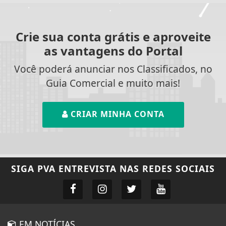
Crie sua conta grátis e aproveite
as vantagens do Portal
Você poderá anunciar nos Classificados, no
Guia Comercial e muito mais!
CRIAR MINHA CONTA
SIGA
PVA ENTREVISTA
NAS REDES SOCIAIS
EM NOTÍCIAS