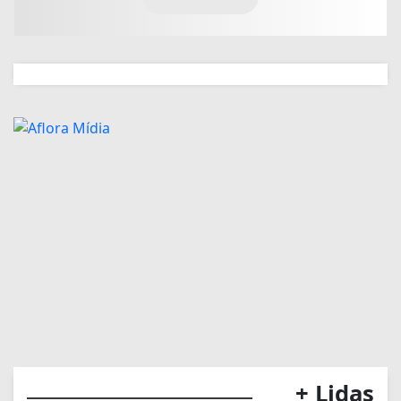
+ Lidas