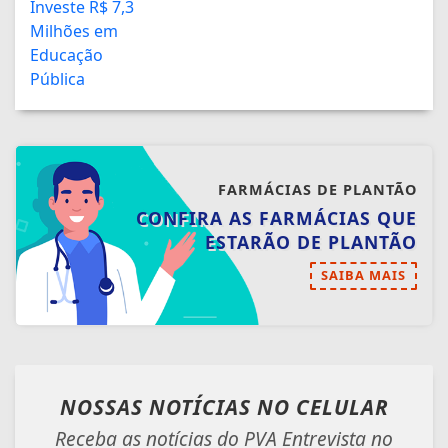
FARMÁCIAS DE PLANTÃO
CONFIRA AS FARMÁCIAS QUE
ESTARÃO DE PLANTÃO
SAIBA MAIS
NOSSAS NOTÍCIAS
NO CELULAR
Receba as notícias do PVA Entrevista no