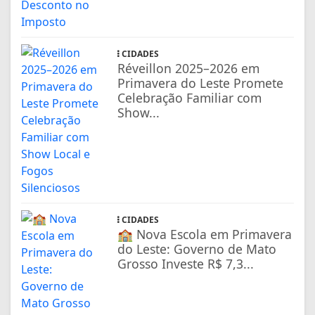
CIDADES
Réveillon 2025–2026 em
Primavera do Leste Promete
Celebração Familiar com
Show...
CIDADES
🏫 Nova Escola em Primavera
do Leste: Governo de Mato
Grosso Investe R$ 7,3...