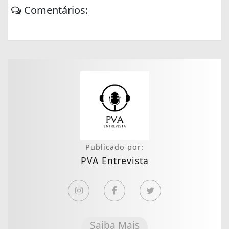
Comentários:
Publicado por:
PVA Entrevista
Saiba Mais