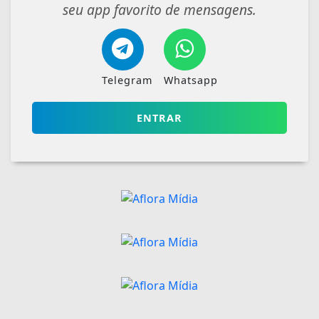
seu app favorito de mensagens.
Telegram
Whatsapp
ENTRAR