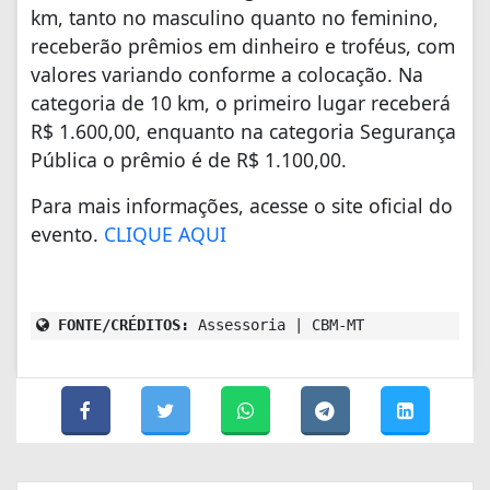
km, tanto no masculino quanto no feminino,
receberão prêmios em dinheiro e troféus, com
valores variando conforme a colocação. Na
categoria de 10 km, o primeiro lugar receberá
R$ 1.600,00, enquanto na categoria Segurança
Pública o prêmio é de R$ 1.100,00.
Para mais informações, acesse o site oficial do
evento.
CLIQUE AQUI
FONTE/CRÉDITOS:
Assessoria | CBM-MT