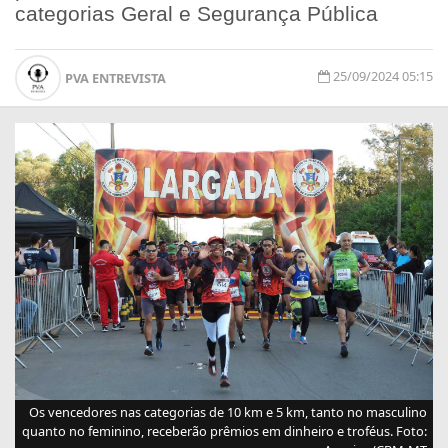
categorias Geral e Segurança Pública
25/09/2024 05:15
PVA ENTREVISTA
Os vencedores nas categorias de 10 km e 5 km, tanto no masculino
quanto no feminino, receberão prêmios em dinheiro e troféus. Foto: