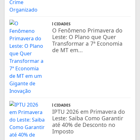
CIDADES
O Fenômeno Primavera do
Leste: O Plano que Quer
Transformar a 7ª Economia
de MT em...
CIDADES
IPTU 2026 em Primavera do
Leste: Saiba Como Garantir
até 40% de Desconto no
Imposto