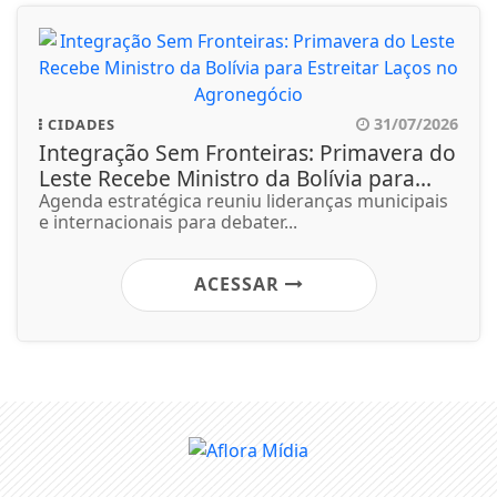
31/07/2026
CIDADES
Integração Sem Fronteiras: Primavera do
Leste Recebe Ministro da Bolívia para...
Agenda estratégica reuniu lideranças municipais
e internacionais para debater...
ACESSAR