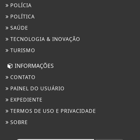
POLÍCIA
POLÍTICA
SAÚDE
TECNOLOGIA & INOVAÇÃO
TURISMO
INFORMAÇÕES
CONTATO
PAINEL DO USUÁRIO
EXPEDIENTE
TERMOS DE USO E PRIVACIDADE
SOBRE