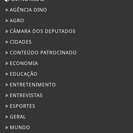
AGÊNCIA DINO
AGRO
CÂMARA DOS DEPUTADOS
CIDADES
CONTEÚDO PATROCINADO
ECONOMIA
EDUCAÇÃO
ENTRETENIMENTO
ENTREVISTAS
ESPORTES
GERAL
MUNDO