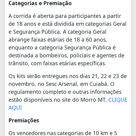
Categorias e Premiação
A corrida é aberta para participantes a partir
de 18 anos e está dividida em categorias Geral
e Segurança Pública. A categoria Geral
abrange faixas etárias de 18 a 60 anos,
enquanto a categoria Segurança Pública é
destinada a bombeiros, policiais e agentes de
trânsito, com faixas etárias específicas.
Os kits serão entregues nos dias 21, 22 e 23 de
novembro, no Sesc Arsenal, em Cuiabá. O
regulamento completo e outras informações
estão disponíveis no site do Morro MT.
CLIQUE
AQUI
Premiações
Os vencedores nas categorias de 10 km e 5