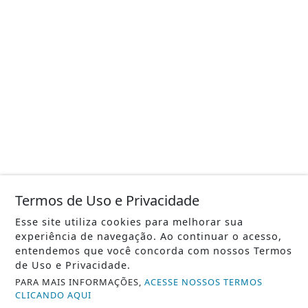
Termos de Uso e Privacidade
Esse site utiliza cookies para melhorar sua
experiência de navegação. Ao continuar o acesso,
entendemos que você concorda com nossos Termos
de Uso e Privacidade.
PARA MAIS INFORMAÇÕES,
ACESSE NOSSOS TERMOS
CLICANDO AQUI