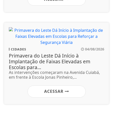
04/08/2026
CIDADES
Primavera do Leste Dá Início à
Implantação de Faixas Elevadas em
Escolas para...
As intervenções começaram na Avenida Cuiabá,
em frente à Escola Jonas Pinheiro,...
ACESSAR