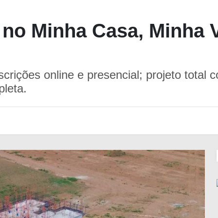
 no Minha Casa, Minha 
crições online e presencial; projeto total
pleta.