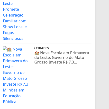
CIDADES
🏫 Nova Escola em Primavera
do Leste: Governo de Mato
Grosso Investe R$ 7,3...