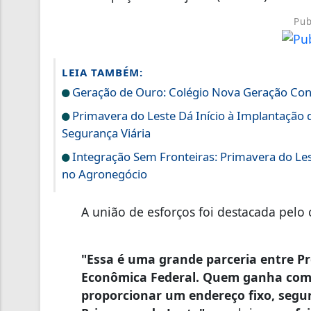
Pub
LEIA TAMBÉM:
Geração de Ouro: Colégio Nova Geração Conq
Primavera do Leste Dá Início à Implantação d
Segurança Viária
Integração Sem Fronteiras: Primavera do Lest
no Agronegócio
A união de esforços foi destacada pelo 
"Essa é uma grande parceria entre Pr
Econômica Federal. Quem ganha com i
proporcionar um endereço fixo, segur