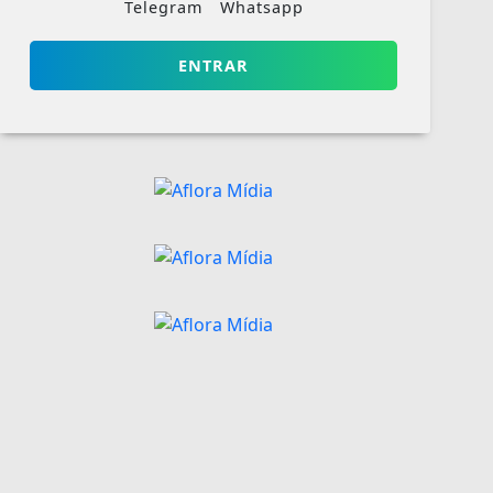
Telegram
Whatsapp
ENTRAR