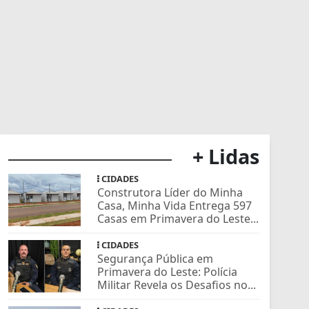
+ Lidas
CIDADES
Construtora Líder do Minha
Casa, Minha Vida Entrega 597
Casas em Primavera do Leste...
CIDADES
Segurança Pública em
Primavera do Leste: Polícia
Militar Revela os Desafios no...