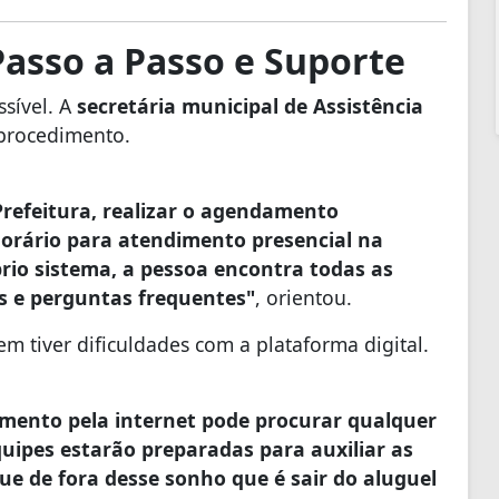
Passo a Passo e Suporte
ssível. A
secretária municipal de Assistência
 procedimento.
Prefeitura, realizar o agendamento
horário para atendimento presencial na
rio sistema, a pessoa encontra todas as
s e perguntas frequentes"
, orientou.
m tiver dificuldades com a plataforma digital.
mento pela internet pode procurar qualquer
uipes estarão preparadas para auxiliar as
ue de fora desse sonho que é sair do aluguel