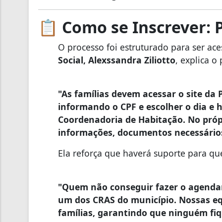
📋
Como se Inscrever: 
O processo foi estruturado para ser ace
Social, Alexssandra Ziliotto
, explica o
"As famílias devem acessar o site da 
informando o CPF e escolher o dia e 
Coordenadoria de Habitação. No próp
informações, documentos necessário
Ela reforça que haverá suporte para que
"Quem não conseguir fazer o agenda
um dos CRAS do município. Nossas eq
famílias, garantindo que ninguém fiq