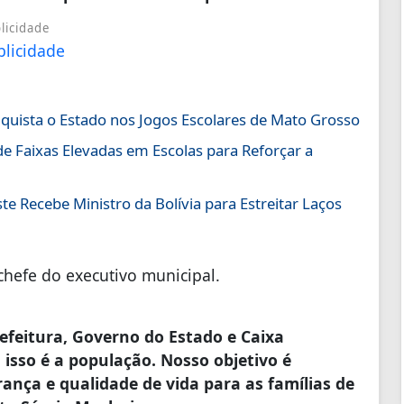
licidade
uista o Estado nos Jogos Escolares de Mato Grosso
e Faixas Elevadas em Escolas para Reforçar a
e Recebe Ministro da Bolívia para Estreitar Laços
chefe do executivo municipal.
efeitura, Governo do Estado e Caixa
sso é a população. Nosso objetivo é
ança e qualidade de vida para as famílias de