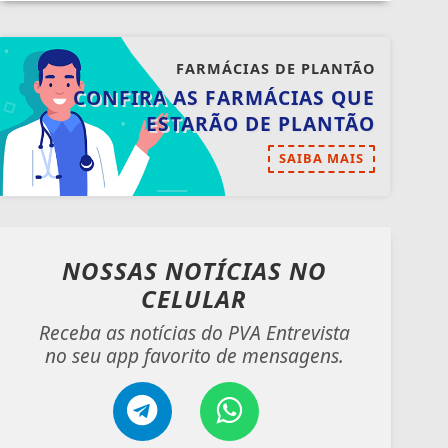
FARMÁCIAS DE PLANTÃO
CONFIRA AS FARMÁCIAS QUE
ESTARÃO DE PLANTÃO
SAIBA MAIS
NOSSAS NOTÍCIAS
NO
CELULAR
Receba as notícias do PVA Entrevista
no seu app favorito de mensagens.