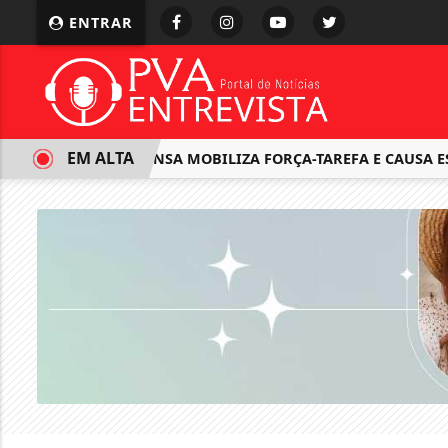
ENTRAR
EM ALTA
CHUVA INTENSA MOBILIZA FORÇA-TAREFA E CAUSA ESTRAG