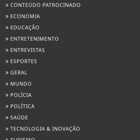
CONTEÚDO PATROCINADO
ECONOMIA
EDUCAÇÃO
ENTRETENIMENTO
ENTREVISTAS
ESPORTES
GERAL
MUNDO
POLÍCIA
POLÍTICA
SAÚDE
TECNOLOGIA & INOVAÇÃO