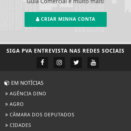
Guia Comercial e muito mais!
CRIAR MINHA CONTA
SIGA
PVA ENTREVISTA
NAS REDES SOCIAIS
EM NOTÍCIAS
AGÊNCIA DINO
AGRO
CÂMARA DOS DEPUTADOS
CIDADES