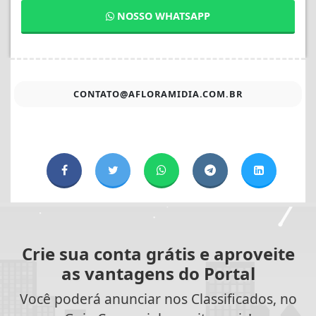
NOSSO WHATSAPP
CONTATO@AFLORAMIDIA.COM.BR
Crie sua conta grátis e aproveite
as vantagens do Portal
Você poderá anunciar nos Classificados, no