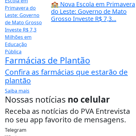
🏫 Nova Escola em Primavera
do Leste: Governo de Mato
Grosso Investe R$ 7,3...
Farmácias de Plantão
Confira as farmácias que estarão de
plantão
Saiba mais
Nossas notícias
no celular
Receba as notícias do PVA Entrevista
no seu app favorito de mensagens.
Telegram