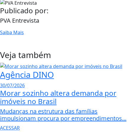
Publicado por:
PVA Entrevista
Saiba Mais
Veja também
Agência DINO
30/07/2026
Morar sozinho altera demanda por
imóveis no Brasil
Mudanças na estrutura das famílias
impulsionam procura por empreendimentos...
ACESSAR