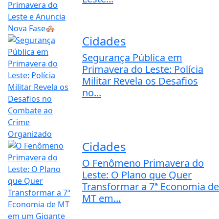
Cidades
Segurança Pública em
Primavera do Leste: Polícia
Militar Revela os Desafios
no...
Cidades
O Fenômeno Primavera do
Leste: O Plano que Quer
Transformar a 7ª Economia de
MT em...