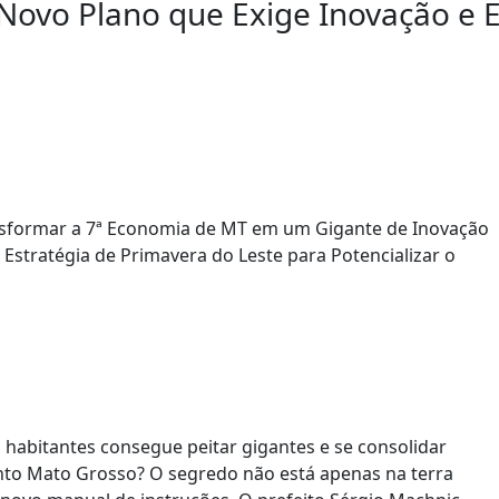
Novo Plano que Exige Inovação e 
stratégia de Primavera do Leste para Potencializar o
 habitantes consegue peitar gigantes e se consolidar
to Mato Grosso? O segredo não está apenas na terra