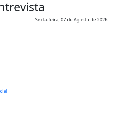
ntrevista
Sexta-feira,
07 de Agosto de 2026
cial