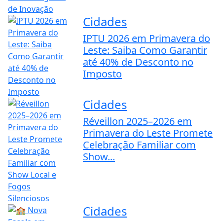
Cidades
IPTU 2026 em Primavera do
Leste: Saiba Como Garantir
até 40% de Desconto no
Imposto
Cidades
Réveillon 2025–2026 em
Primavera do Leste Promete
Celebração Familiar com
Show...
Cidades