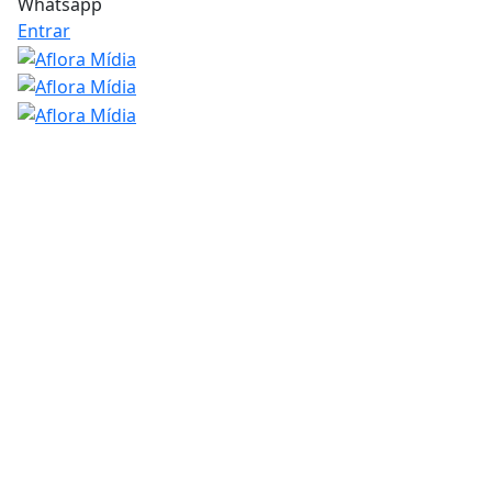
Whatsapp
Entrar