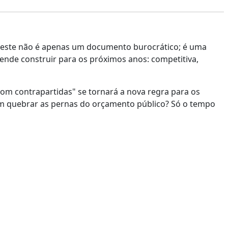
este não é apenas um documento burocrático; é uma
tende construir para os próximos anos: competitiva,
com contrapartidas" se tornará a nova regra para os
m quebrar as pernas do orçamento público? Só o tempo