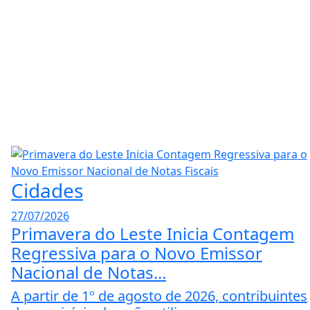
Cidades
27/07/2026
Primavera do Leste Inicia Contagem
Regressiva para o Novo Emissor
Nacional de Notas...
A partir de 1º de agosto de 2026, contribuintes