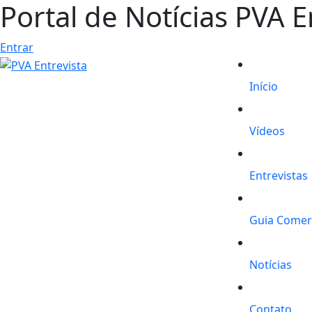
Portal de Notícias PVA E
Entrar
Início
Vídeos
Entrevistas
Guia Comer
Notícias
Contato