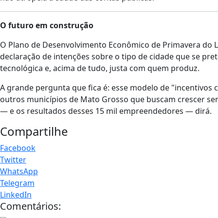
O futuro em construção
O Plano de Desenvolvimento Econômico de Primavera do L
declaração de intenções sobre o tipo de cidade que se pre
tecnológica e, acima de tudo, justa com quem produz.
A grande pergunta que fica é: esse modelo de "incentivos 
outros municípios de Mato Grosso que buscam crescer se
— e os resultados desses 15 mil empreendedores — dirá.
Compartilhe
Facebook
Twitter
WhatsApp
Telegram
LinkedIn
Comentários: