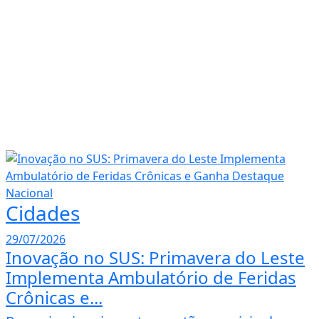
Cidades
29/07/2026
Inovação no SUS: Primavera do Leste
Implementa Ambulatório de Feridas
Crônicas e...