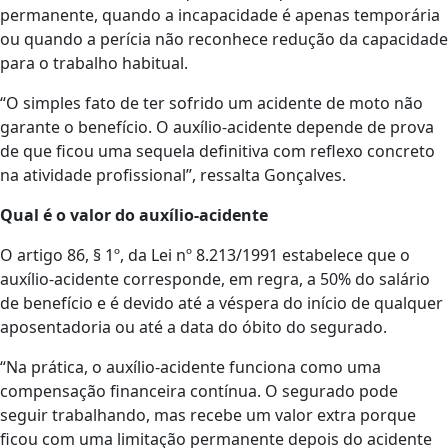
permanente, quando a incapacidade é apenas temporária
ou quando a perícia não reconhece redução da capacidade
para o trabalho habitual.
“O simples fato de ter sofrido um acidente de moto não
garante o benefício. O auxílio-acidente depende de prova
de que ficou uma sequela definitiva com reflexo concreto
na atividade profissional”, ressalta Gonçalves.
Qual é o valor do auxílio-acidente
O artigo 86, § 1º, da Lei nº 8.213/1991 estabelece que o
auxílio-acidente corresponde, em regra, a 50% do salário
de benefício e é devido até a véspera do início de qualquer
aposentadoria ou até a data do óbito do segurado.
“Na prática, o auxílio-acidente funciona como uma
compensação financeira contínua. O segurado pode
seguir trabalhando, mas recebe um valor extra porque
ficou com uma limitação permanente depois do acidente