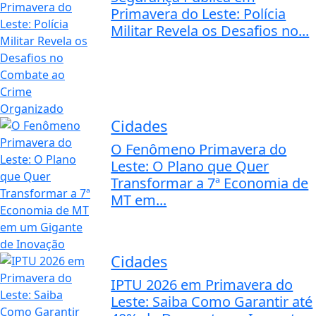
Primavera do Leste: Polícia
Militar Revela os Desafios no...
Cidades
O Fenômeno Primavera do
Leste: O Plano que Quer
Transformar a 7ª Economia de
MT em...
Cidades
IPTU 2026 em Primavera do
Leste: Saiba Como Garantir até