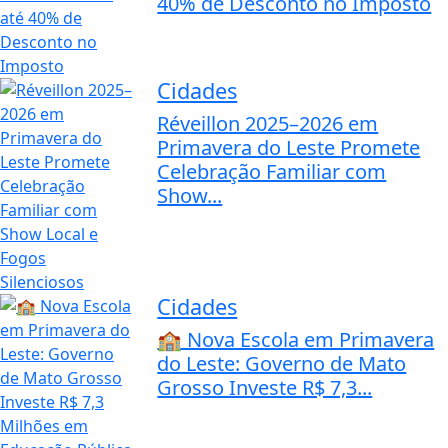
40% de Desconto no Imposto
Cidades
Réveillon 2025–2026 em
Primavera do Leste Promete
Celebração Familiar com
Show...
Cidades
🏫 Nova Escola em Primavera
do Leste: Governo de Mato
Grosso Investe R$ 7,3...