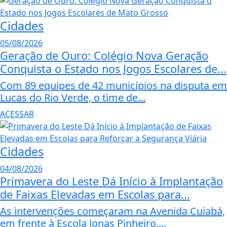
Cidades
05/08/2026
Geração de Ouro: Colégio Nova Geração
Conquista o Estado nos Jogos Escolares de...
Com 89 equipes de 42 municípios na disputa em
Lucas do Rio Verde, o time de...
ACESSAR
Cidades
04/08/2026
Primavera do Leste Dá Início à Implantação
de Faixas Elevadas em Escolas para...
As intervenções começaram na Avenida Cuiabá,
em frente à Escola Jonas Pinheiro,...