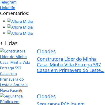
Telegram
LinkedIn
Comentários:
+ Lidas
Cidades
Construtora Líder do Minha
Casa, Minha Vida Entrega 597
Casas em Primavera do Leste...
Cidades
Segurança Pública em