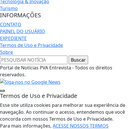
Tecnologia & Inovação
Turismo
INFORMAÇÕES
CONTATO
PAINEL DO USUÁRIO
EXPEDIENTE
Termos de Uso e Privacidade
Sobre
Portal de Notícias PVA Entrevista - Todos os direitos
reservados.
Termos de Uso e Privacidade
Esse site utiliza cookies para melhorar sua experiência de
navegação. Ao continuar o acesso, entendemos que você
concorda com nossos Termos de Uso e Privacidade.
Para mais informações,
ACESSE NOSSOS TERMOS