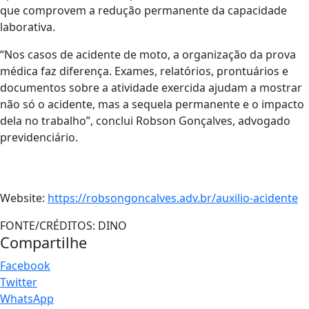
que comprovem a redução permanente da capacidade
laborativa.
“Nos casos de acidente de moto, a organização da prova
médica faz diferença. Exames, relatórios, prontuários e
documentos sobre a atividade exercida ajudam a mostrar
não só o acidente, mas a sequela permanente e o impacto
dela no trabalho”, conclui Robson Gonçalves, advogado
previdenciário.
Website:
https://robsongoncalves.adv.br/auxilio-acidente
FONTE/CRÉDITOS:
DINO
Compartilhe
Facebook
Twitter
WhatsApp