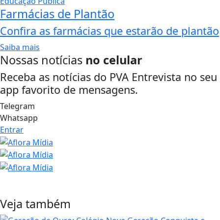
Farmácias de Plantão
Confira as farmácias que estarão de plantão
Saiba mais
Nossas notícias
no celular
Receba as notícias do PVA Entrevista no seu
app favorito de mensagens.
Telegram
Whatsapp
Entrar
Veja também