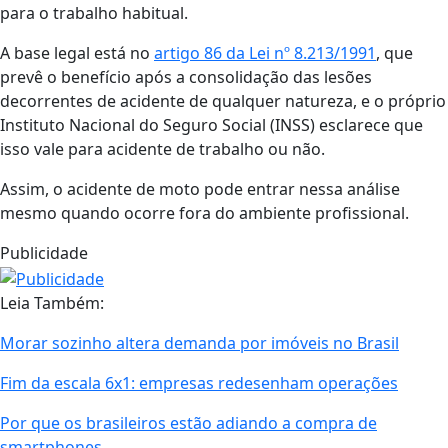
para o trabalho habitual.
A base legal está no
artigo 86 da Lei nº 8.213/1991
, que
prevê o benefício após a consolidação das lesões
decorrentes de acidente de qualquer natureza, e o próprio
Instituto Nacional do Seguro Social (INSS) esclarece que
isso vale para acidente de trabalho ou não.
Assim, o acidente de moto pode entrar nessa análise
mesmo quando ocorre fora do ambiente profissional.
Publicidade
Leia Também:
Morar sozinho altera demanda por imóveis no Brasil
Fim da escala 6x1: empresas redesenham operações
Por que os brasileiros estão adiando a compra de
smartphones