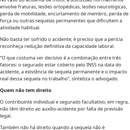
envolve fraturas, lesões ortopédicas, lesões neurológicas,
perda de mobilidade, encurtamento de membro, perda de
força ou outras sequelas permanentes que dificultem a
atividade habitual.
Não basta ter sofrido o acidente; é preciso que a perícia
reconheça redução definitiva da capacidade laboral.
“O que costuma ser decisivo é a combinação entre três
fatores: o segurado estar coberto pelo INSS na data do
acidente, a existência de sequela permanente e o impacto
real dessa sequela no trabalho”, sintetiza o advogado.
Quem não tem direito
O contribuinte individual e segurado facultativo, em regra,
não têm direito ao auxílio-acidente por falta de previsão
legal.
Também não há direito quando a sequela não é