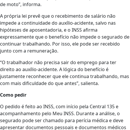
de moto”, informa.
A própria lei prevê que o recebimento de salário não
impede a continuidade do auxílio-acidente, salvo nas
hipóteses de aposentadoria, e o INSS afirma
expressamente que o benefício não impede o segurado de
continuar trabalhando. Por isso, ele pode ser recebido
junto com a remuneração.
“O trabalhador não precisa sair do emprego para ter
direito ao auxílio-acidente. A lógica do benefício é
justamente reconhecer que ele continua trabalhando, mas
com mais dificuldade do que antes”, salienta.
Como pedir
O pedido é feito ao INSS, com início pela Central 135 e
acompanhamento pelo Meu INSS. Durante a análise, o
segurado pode ser chamado para perícia médica e deve
apresentar documentos pessoais e documentos médicos