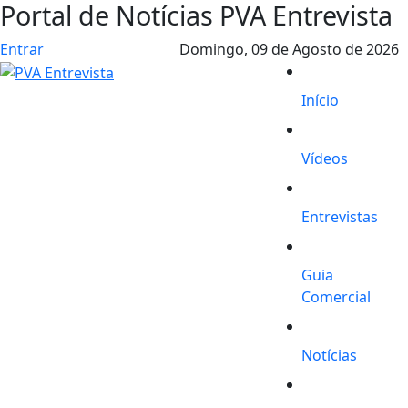
Portal de Notícias PVA Entrevista
Entrar
Domingo,
09 de Agosto de 2026
Início
Vídeos
Entrevistas
Guia
Comercial
Notícias