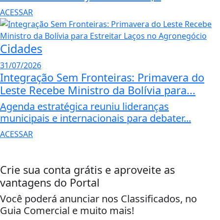
ACESSAR
Cidades
31/07/2026
Integração Sem Fronteiras: Primavera do
Leste Recebe Ministro da Bolívia para...
Agenda estratégica reuniu lideranças
municipais e internacionais para debater...
ACESSAR
Crie sua conta grátis e aproveite as
vantagens do Portal
Você poderá anunciar nos Classificados, no
Guia Comercial e muito mais!