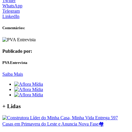
Twitter
WhatsApp
Telegram
LinkedIn
Comentários:
Publicado por:
PVA Entrevista
Saiba Mais
+ Lidas