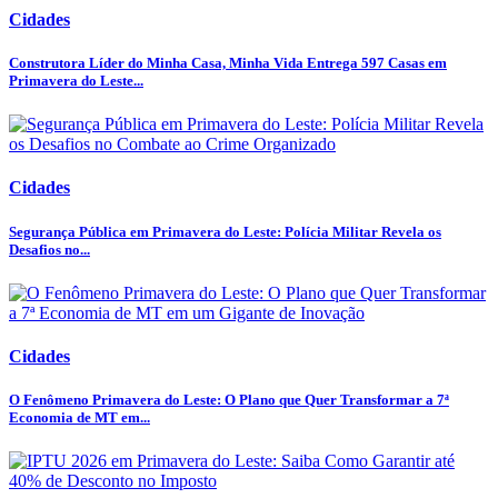
Cidades
Construtora Líder do Minha Casa, Minha Vida Entrega 597 Casas em
Primavera do Leste...
Cidades
Segurança Pública em Primavera do Leste: Polícia Militar Revela os
Desafios no...
Cidades
O Fenômeno Primavera do Leste: O Plano que Quer Transformar a 7ª
Economia de MT em...