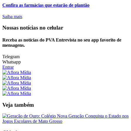
Confira as farmácias que estarão de plantão
Saiba mais
Nossas notícias
no celular
Receba as notícias do PVA Entrevista no seu app favorito de
mensagens.
Telegram
Whatsapp
Entrar
Veja também