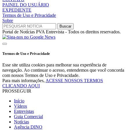
PAINEL DO USUÁRIO
EXPEDIENTE
Termos de Uso e Privacidade
Sobre
Portal de Notícias PVA Entrevista - Todos os direitos reservados.
Termos de Uso e Privacidade
Esse site utiliza cookies para melhorar sua experiência de
navegação. Ao continuar o acesso, entendemos que você concorda
com nossos Termos de Uso e Privacidade.
Para mais informações,
ACESSE NOSSOS TERMOS
CLICANDO AQUI
PROSSEGUIR
Início
Vídeos
Entrevistas
Guia Comercial
Notícias
Agência DINO