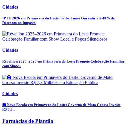
Cidades
IPTU 2026 em Primavera do Leste: Saiba Como Garantir até 40% de
Desconto no Imposto
Cidades
Réveillon 2025–2026 em Primavera do Leste Promete Celebração Familiar
com Show...
Cidades
🏫 Nova Escola em Primavera do Leste: Governo de Mato Grosso Investe
R$ 7,3...
Farmácias de Plantão