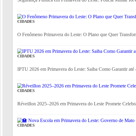
CIDADES
O Fenômeno Primavera do Leste: O Plano que Quer Transfor
CIDADES
IPTU 2026 em Primavera do Leste: Saiba Como Garantir até
CIDADES
Réveillon 2025–2026 em Primavera do Leste Promete Celebr
CIDADES