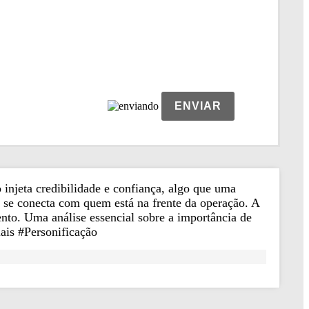
ENVIAR
injeta credibilidade e confiança, algo que uma
 se conecta com quem está na frente da operação. A
nto. Uma análise essencial sobre a importância de
ais #Personificação