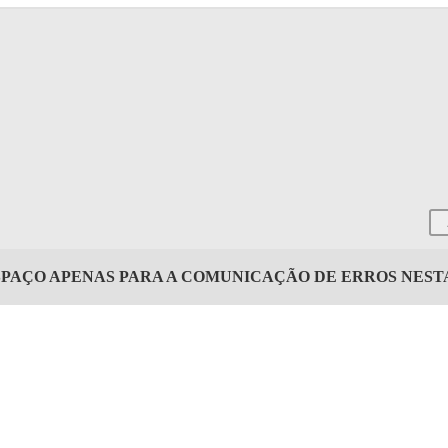
SPAÇO APENAS PARA A COMUNICAÇÃO DE ERROS NES