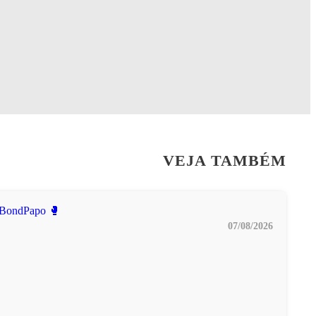
VEJA TAMBÉM
07/08/2026