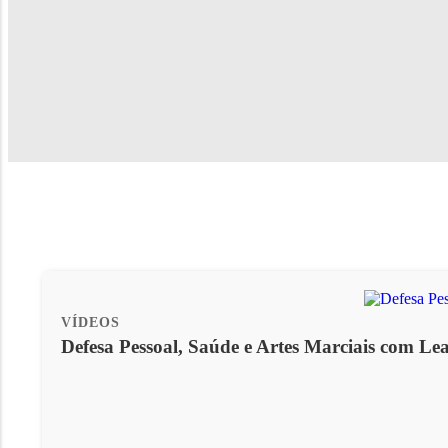
VÍDEOS
Defesa Pessoal, Saúde e Artes Marciais com Lean