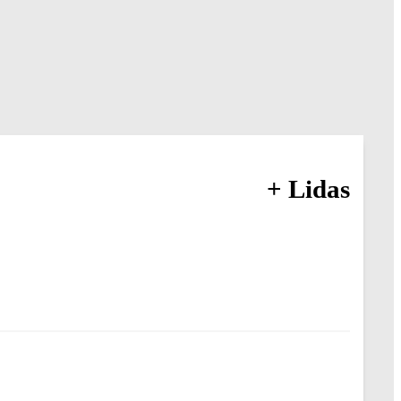
+ Lidas