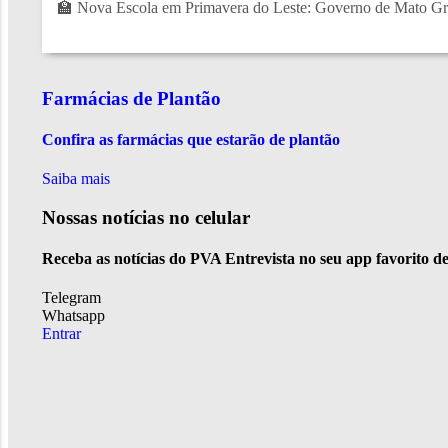
🏫 Nova Escola em Primavera do Leste: Governo de Mato Gro
Farmácias de Plantão
Confira as farmácias que estarão de plantão
Saiba mais
Nossas notícias
no celular
Receba as notícias do PVA Entrevista no seu app favorito d
Telegram
Whatsapp
Entrar