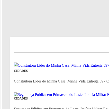
CIDADES
Construtora Líder do Minha Casa, Minha Vida Entrega 597 Ca
CIDADES
Segurança Pública em Primavera do Leste: Polícia Militar Rev