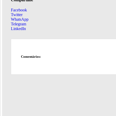
Facebook
Twitter
WhatsApp
Telegram
LinkedIn
Comentários: