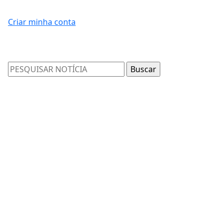
Criar minha conta