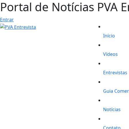
Portal de Notícias PVA E
Entrar
Início
Vídeos
Entrevistas
Guia Comer
Notícias
Contato