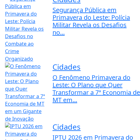
Segurança Pública em
Primavera do Leste: Polícia
Militar Revela os Desafios
no...
Cidades
O Fenômeno Primavera do
Leste: O Plano que Quer
Transformar a 7ª Economia de
MT em...
Cidades
IPTU 2026 em Primavera do