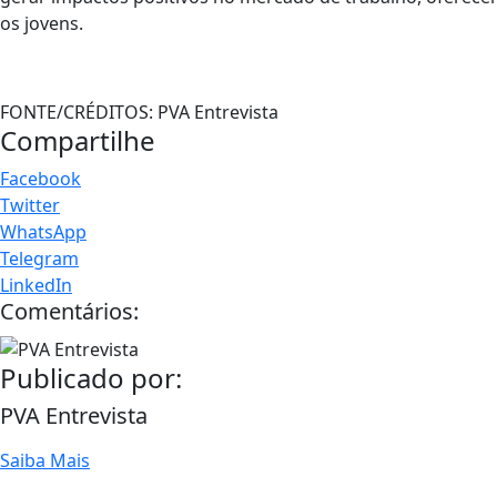
os jovens.
FONTE/CRÉDITOS:
PVA Entrevista
Compartilhe
Facebook
Twitter
WhatsApp
Telegram
LinkedIn
Comentários:
Publicado por:
PVA Entrevista
Saiba Mais