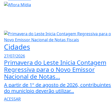
Cidades
27/07/2026
Primavera do Leste Inicia Contagem
Regressiva para o Novo Emissor
Nacional de Notas...
A partir de 1º de agosto de 2026, contribuintes
do município deverão utilizar...
ACESSAR