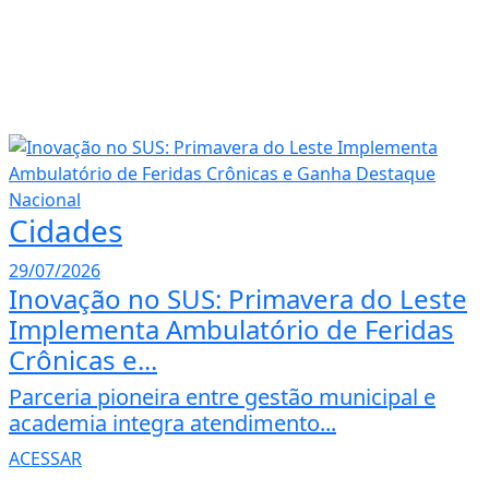
Cidades
29/07/2026
Inovação no SUS: Primavera do Leste
Implementa Ambulatório de Feridas
Crônicas e...
Parceria pioneira entre gestão municipal e
academia integra atendimento...
ACESSAR