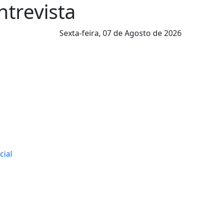
ntrevista
Sexta-feira,
07 de Agosto de 2026
cial