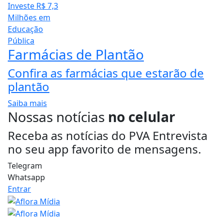
Farmácias de Plantão
Confira as farmácias que estarão de
plantão
Saiba mais
Nossas notícias
no celular
Receba as notícias do PVA Entrevista
no seu app favorito de mensagens.
Telegram
Whatsapp
Entrar