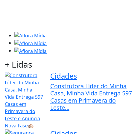
+ Lidas
Cidades
Construtora Líder do Minha
Casa, Minha Vida Entrega 597
Casas em Primavera do
Leste...
Cidades