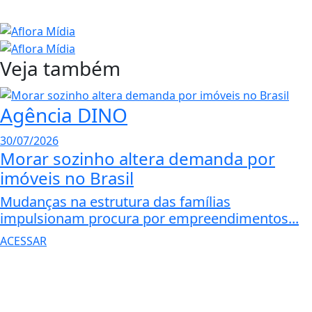
Veja também
Agência DINO
30/07/2026
Morar sozinho altera demanda por
imóveis no Brasil
Mudanças na estrutura das famílias
impulsionam procura por empreendimentos...
ACESSAR