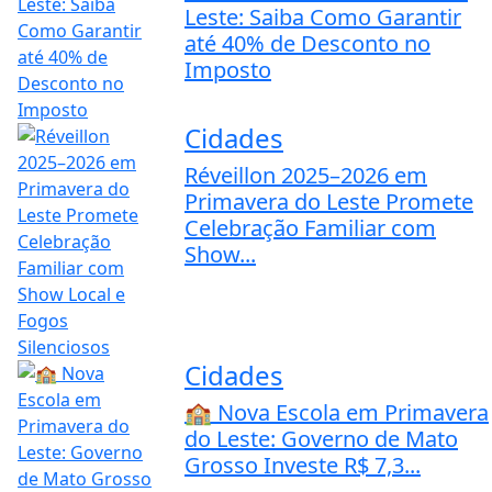
Leste: Saiba Como Garantir
até 40% de Desconto no
Imposto
Cidades
Réveillon 2025–2026 em
Primavera do Leste Promete
Celebração Familiar com
Show...
Cidades
🏫 Nova Escola em Primavera
do Leste: Governo de Mato
Grosso Investe R$ 7,3...