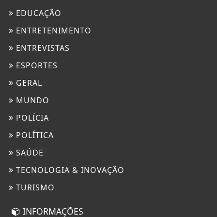
EDUCAÇÃO
ENTRETENIMENTO
ENTREVISTAS
ESPORTES
GERAL
MUNDO
POLÍCIA
POLÍTICA
SAÚDE
TECNOLOGIA & INOVAÇÃO
TURISMO
INFORMAÇÕES