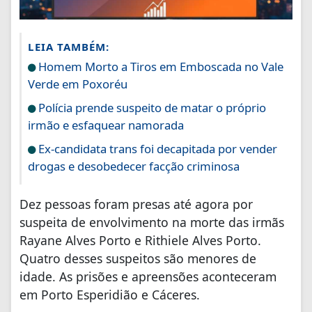
LEIA TAMBÉM:
Homem Morto a Tiros em Emboscada no Vale
Verde em Poxoréu
Polícia prende suspeito de matar o próprio
irmão e esfaquear namorada
Ex-candidata trans foi decapitada por vender
drogas e desobedecer facção criminosa
Dez pessoas foram presas até agora por
suspeita de envolvimento na morte das irmãs
Rayane Alves Porto e Rithiele Alves Porto.
Quatro desses suspeitos são menores de
idade. As prisões e apreensões aconteceram
em Porto Esperidião e Cáceres.