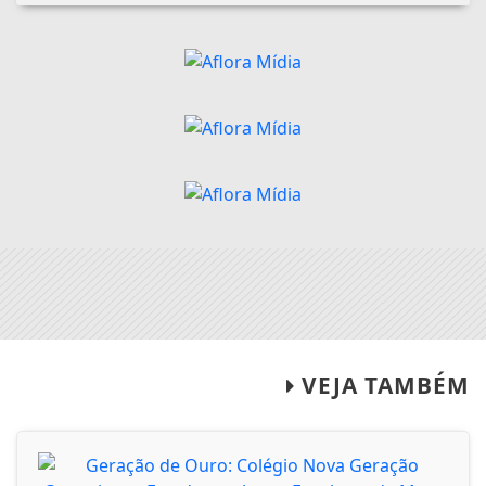
VEJA TAMBÉM