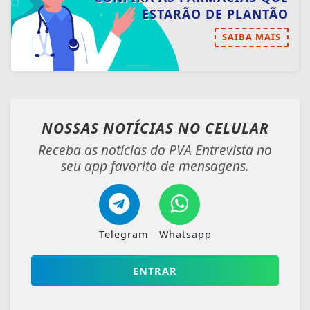
ESTARÃO DE PLANTÃO
SAIBA MAIS
NOSSAS NOTÍCIAS
NO CELULAR
Receba as notícias do PVA Entrevista no
seu app favorito de mensagens.
Telegram
Whatsapp
ENTRAR