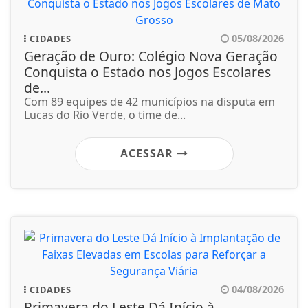
05/08/2026
CIDADES
Geração de Ouro: Colégio Nova Geração
Conquista o Estado nos Jogos Escolares
de...
Com 89 equipes de 42 municípios na disputa em
Lucas do Rio Verde, o time de...
ACESSAR
04/08/2026
CIDADES
Primavera do Leste Dá Início à