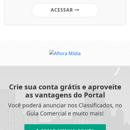
ACESSAR
Crie sua conta grátis e aproveite
as vantagens do Portal
Você poderá anunciar nos Classificados, no
Guia Comercial e muito mais!