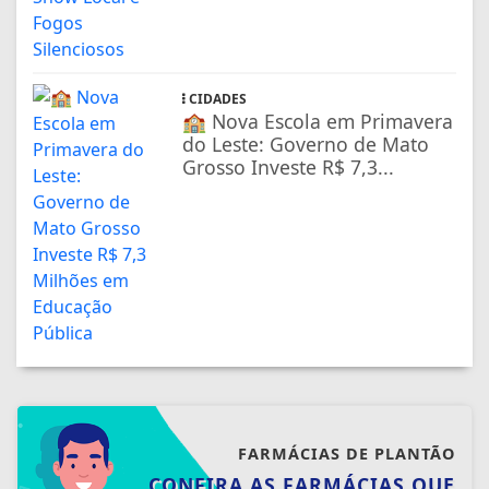
CIDADES
🏫 Nova Escola em Primavera
do Leste: Governo de Mato
Grosso Investe R$ 7,3...
FARMÁCIAS DE PLANTÃO
CONFIRA AS FARMÁCIAS QUE