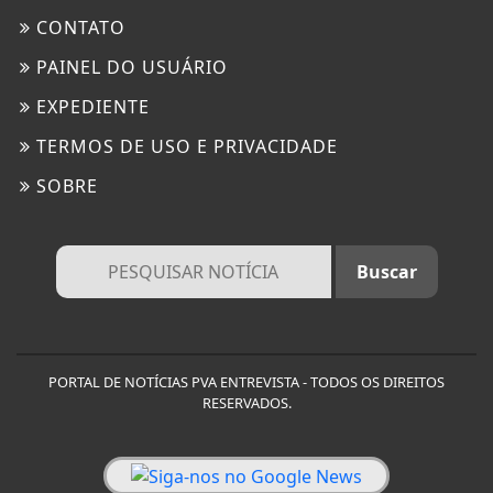
CONTATO
PAINEL DO USUÁRIO
EXPEDIENTE
TERMOS DE USO E PRIVACIDADE
SOBRE
PORTAL DE NOTÍCIAS PVA ENTREVISTA - TODOS OS DIREITOS
RESERVADOS.