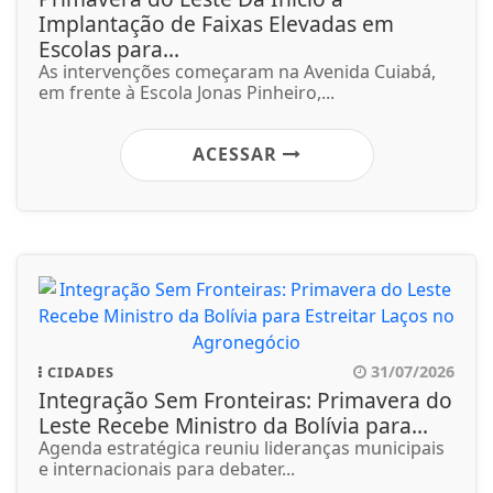
Implantação de Faixas Elevadas em
Escolas para...
As intervenções começaram na Avenida Cuiabá,
em frente à Escola Jonas Pinheiro,...
ACESSAR
31/07/2026
CIDADES
Integração Sem Fronteiras: Primavera do
Leste Recebe Ministro da Bolívia para...
Agenda estratégica reuniu lideranças municipais
e internacionais para debater...