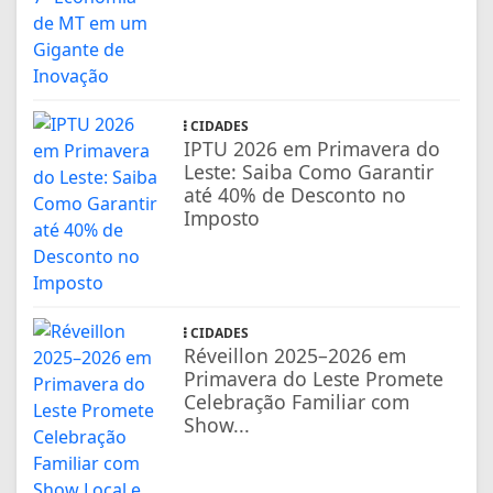
CIDADES
IPTU 2026 em Primavera do
Leste: Saiba Como Garantir
até 40% de Desconto no
Imposto
CIDADES
Réveillon 2025–2026 em
Primavera do Leste Promete
Celebração Familiar com
Show...