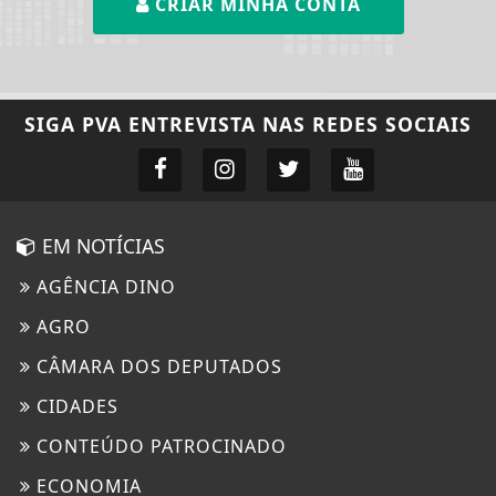
CRIAR MINHA CONTA
SIGA
PVA ENTREVISTA
NAS REDES SOCIAIS
EM NOTÍCIAS
AGÊNCIA DINO
AGRO
CÂMARA DOS DEPUTADOS
CIDADES
CONTEÚDO PATROCINADO
ECONOMIA