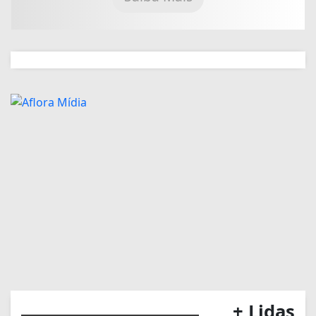
+ Lidas