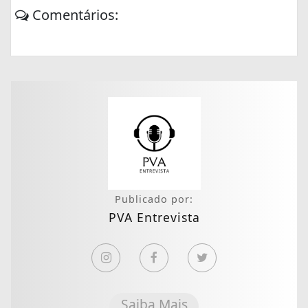
Comentários:
Publicado por:
PVA Entrevista
Saiba Mais