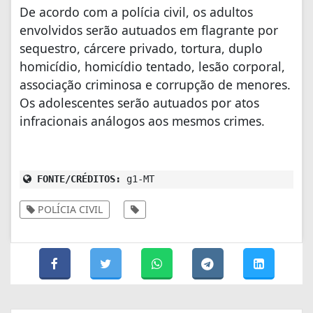
De acordo com a polícia civil, os adultos
envolvidos serão autuados em flagrante por
sequestro, cárcere privado, tortura, duplo
homicídio, homicídio tentado, lesão corporal,
associação criminosa e corrupção de menores.
Os adolescentes serão autuados por atos
infracionais análogos aos mesmos crimes.
FONTE/CRÉDITOS:
g1-MT
POLÍCIA CIVIL