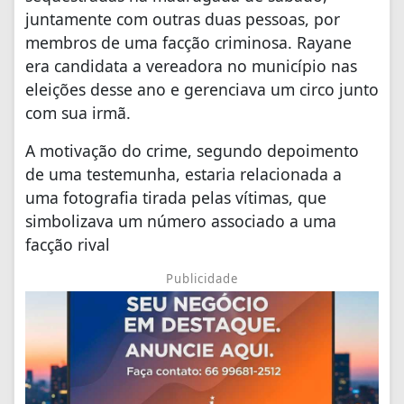
juntamente com outras duas pessoas, por
membros de uma facção criminosa. Rayane
era candidata a vereadora no município nas
eleições desse ano e gerenciava um circo junto
com sua irmã.
A motivação do crime, segundo depoimento
de uma testemunha, estaria relacionada a
uma fotografia tirada pelas vítimas, que
simbolizava um número associado a uma
facção rival
Publicidade