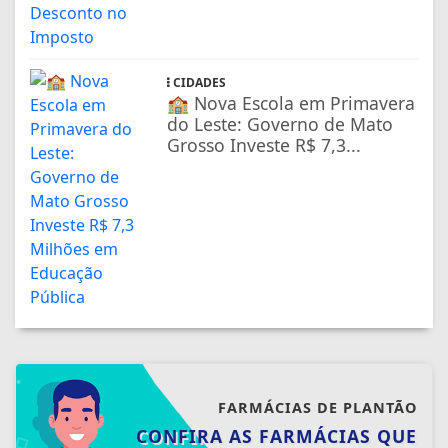
CIDADES
🏫 Nova Escola em Primavera
do Leste: Governo de Mato
Grosso Investe R$ 7,3...
FARMÁCIAS DE PLANTÃO
CONFIRA AS FARMÁCIAS QUE