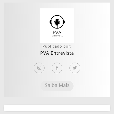
Publicado por:
PVA Entrevista
Saiba Mais