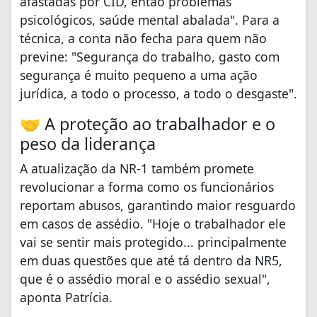
afastadas por CID, então problemas
psicológicos, saúde mental abalada". Para a
técnica, a conta não fecha para quem não
previne: "Segurança do trabalho, gasto com
segurança é muito pequeno a uma ação
jurídica, a todo o processo, a todo o desgaste".
🤝 A proteção ao trabalhador e o
peso da liderança
A atualização da NR-1 também promete
revolucionar a forma como os funcionários
reportam abusos, garantindo maior resguardo
em casos de assédio. "Hoje o trabalhador ele
vai se sentir mais protegido... principalmente
em duas questões que até tá dentro da NR5,
que é o assédio moral e o assédio sexual",
aponta Patrícia.