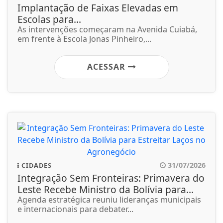
Implantação de Faixas Elevadas em
Escolas para...
As intervenções começaram na Avenida Cuiabá,
em frente à Escola Jonas Pinheiro,...
ACESSAR
31/07/2026
CIDADES
Integração Sem Fronteiras: Primavera do
Leste Recebe Ministro da Bolívia para...
Agenda estratégica reuniu lideranças municipais
e internacionais para debater...