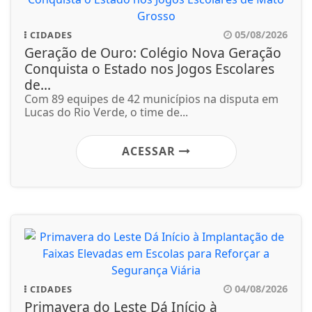
05/08/2026
CIDADES
Geração de Ouro: Colégio Nova Geração
Conquista o Estado nos Jogos Escolares
de...
Com 89 equipes de 42 municípios na disputa em
Lucas do Rio Verde, o time de...
ACESSAR
04/08/2026
CIDADES
Primavera do Leste Dá Início à