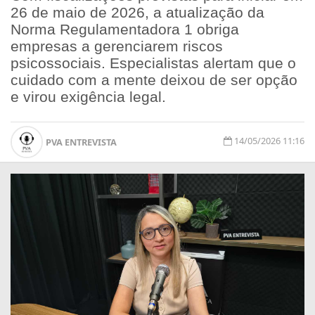
26 de maio de 2026, a atualização da
Norma Regulamentadora 1 obriga
empresas a gerenciarem riscos
psicossociais. Especialistas alertam que o
cuidado com a mente deixou de ser opção
e virou exigência legal.
14/05/2026 11:16
PVA ENTREVISTA