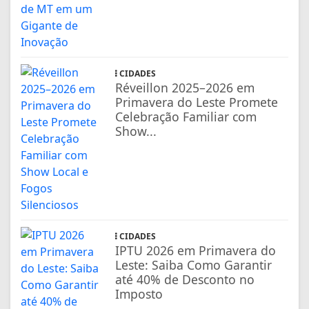
CIDADES
Réveillon 2025–2026 em
Primavera do Leste Promete
Celebração Familiar com
Show...
CIDADES
IPTU 2026 em Primavera do
Leste: Saiba Como Garantir
até 40% de Desconto no
Imposto