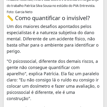
do trabalho Patrícia Silva Sousa no estúdio do PVA Entrevista.
Foto: Garcia Neto
📏 Como quantificar o invisível?
Um dos maiores desafios apontados pelos
especialistas é a natureza subjetiva do dano
mental. Diferente de um acidente físico, não
basta olhar para o ambiente para identificar o
perigo.
"O psicossocial, diferente dos demais riscos, a
gente não consegue quantificar com
aparelho", explica Patrícia. Ela faz um paralelo
claro: "Eu não consigo lá o ruído eu consigo ir
colocar um dosímetro e fazer uma avaliação, o
psicossocial é diferente, ele é uma
construção".