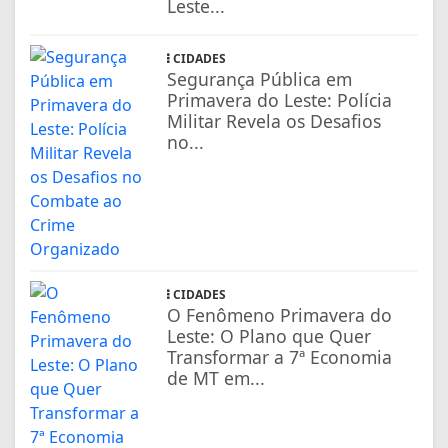
Leste...
CIDADES
Segurança Pública em
Primavera do Leste: Polícia
Militar Revela os Desafios
no...
CIDADES
O Fenômeno Primavera do
Leste: O Plano que Quer
Transformar a 7ª Economia
de MT em...