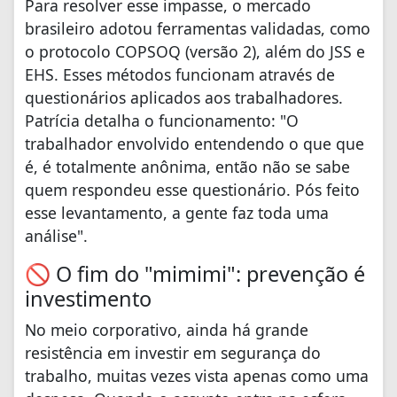
Para resolver esse impasse, o mercado
brasileiro adotou ferramentas validadas, como
o protocolo COPSOQ (versão 2), além do JSS e
EHS. Esses métodos funcionam através de
questionários aplicados aos trabalhadores.
Patrícia detalha o funcionamento: "O
trabalhador envolvido entendendo o que que
é, é totalmente anônima, então não se sabe
quem respondeu esse questionário. Pós feito
esse levantamento, a gente faz toda uma
análise".
🚫 O fim do "mimimi": prevenção é
investimento
No meio corporativo, ainda há grande
resistência em investir em segurança do
trabalho, muitas vezes vista apenas como uma