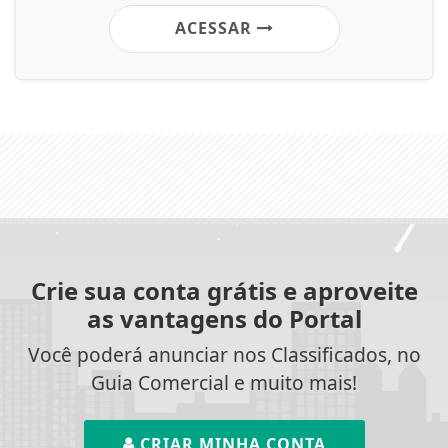
ACESSAR
Crie sua conta grátis e aproveite
as vantagens do Portal
Você poderá anunciar nos Classificados, no
Guia Comercial e muito mais!
CRIAR MINHA CONTA