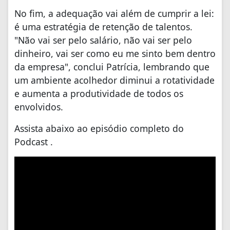
No fim, a adequação vai além de cumprir a lei:
é uma estratégia de retenção de talentos.
"Não vai ser pelo salário, não vai ser pelo
dinheiro, vai ser como eu me sinto bem dentro
da empresa", conclui Patrícia, lembrando que
um ambiente acolhedor diminui a rotatividade
e aumenta a produtividade de todos os
envolvidos.
Assista abaixo ao episódio completo do
Podcast .