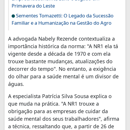
Primavera do Leste
Sementes Tomazetti: O Legado da Sucessão
Familiar e a Humanização na Gestão do Agro
A advogada Nabely Rezende contextualiza a
importância histórica da norma: "A NR1 ela tá
vigente desde a década de 1970 e com ela
trouxe bastante mudanças, atualizações do
decorrer do tempo". No entanto, a exigência
do olhar para a saúde mental é um divisor de
águas.
A especialista Patrícia Silva Sousa explica o
que muda na prática. "A NR1 trouxe a
obrigação para as empresas de cuidar da
saúde mental dos seus trabalhadores", afirma
a técnica, ressaltando que, a partir de 26 de