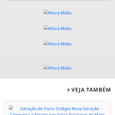
VEJA TAMBÉM