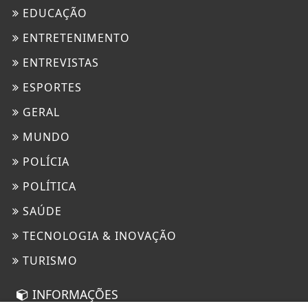
EDUCAÇÃO
ENTRETENIMENTO
ENTREVISTAS
ESPORTES
GERAL
MUNDO
POLÍCIA
POLÍTICA
SAÚDE
TECNOLOGIA & INOVAÇÃO
TURISMO
INFORMAÇÕES