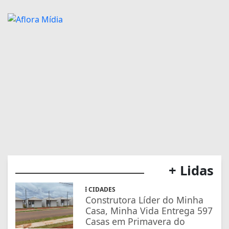
+ Lidas
CIDADES
Construtora Líder do Minha
Casa, Minha Vida Entrega 597
Casas em Primavera do