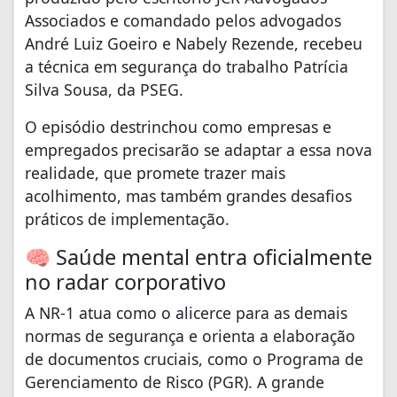
Associados e comandado pelos advogados
André Luiz Goeiro e Nabely Rezende, recebeu
a técnica em segurança do trabalho Patrícia
Silva Sousa, da PSEG.
O episódio destrinchou como empresas e
empregados precisarão se adaptar a essa nova
realidade, que promete trazer mais
acolhimento, mas também grandes desafios
práticos de implementação.
🧠 Saúde mental entra oficialmente
no radar corporativo
A NR-1 atua como o alicerce para as demais
normas de segurança e orienta a elaboração
de documentos cruciais, como o Programa de
Gerenciamento de Risco (PGR). A grande