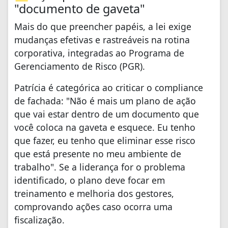
"documento de gaveta"
Mais do que preencher papéis, a lei exige
mudanças efetivas e rastreáveis na rotina
corporativa, integradas ao Programa de
Gerenciamento de Risco (PGR).
Patrícia é categórica ao criticar o compliance
de fachada: "Não é mais um plano de ação
que vai estar dentro de um documento que
você coloca na gaveta e esquece. Eu tenho
que fazer, eu tenho que eliminar esse risco
que está presente no meu ambiente de
trabalho". Se a liderança for o problema
identificado, o plano deve focar em
treinamento e melhoria dos gestores,
comprovando ações caso ocorra uma
fiscalização.