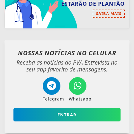
ESTARÃO DE PLANTÃO
SAIBA MAIS
NOSSAS NOTÍCIAS
NO CELULAR
Receba as notícias do PVA Entrevista no
seu app favorito de mensagens.
Telegram
Whatsapp
ENTRAR