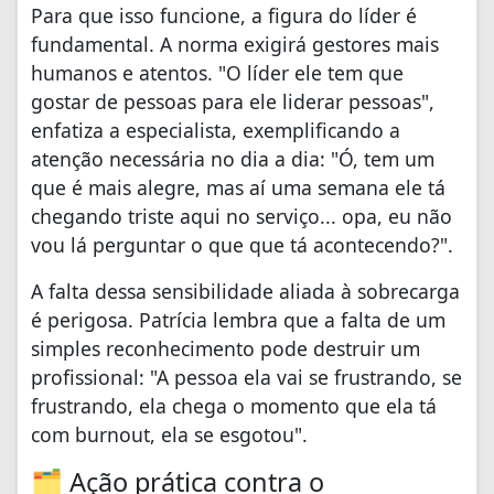
Para que isso funcione, a figura do líder é
fundamental. A norma exigirá gestores mais
humanos e atentos. "O líder ele tem que
gostar de pessoas para ele liderar pessoas",
enfatiza a especialista, exemplificando a
atenção necessária no dia a dia: "Ó, tem um
que é mais alegre, mas aí uma semana ele tá
chegando triste aqui no serviço... opa, eu não
vou lá perguntar o que que tá acontecendo?".
A falta dessa sensibilidade aliada à sobrecarga
é perigosa. Patrícia lembra que a falta de um
simples reconhecimento pode destruir um
profissional: "A pessoa ela vai se frustrando, se
frustrando, ela chega o momento que ela tá
com burnout, ela se esgotou".
🗂️ Ação prática contra o