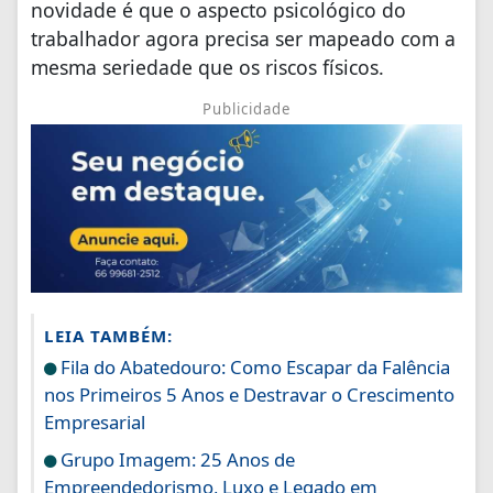
novidade é que o aspecto psicológico do
trabalhador agora precisa ser mapeado com a
mesma seriedade que os riscos físicos.
Publicidade
LEIA TAMBÉM:
Fila do Abatedouro: Como Escapar da Falência
nos Primeiros 5 Anos e Destravar o Crescimento
Empresarial
Grupo Imagem: 25 Anos de
Empreendedorismo, Luxo e Legado em