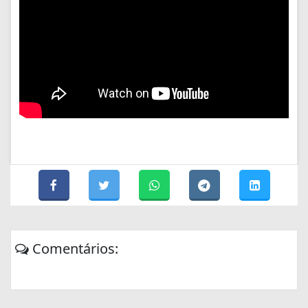
Comentários: