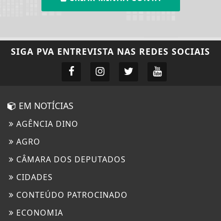
SIGA
PVA ENTREVISTA
NAS REDES SOCIAIS
EM NOTÍCIAS
AGÊNCIA DINO
AGRO
CÂMARA DOS DEPUTADOS
CIDADES
CONTEÚDO PATROCINADO
ECONOMIA