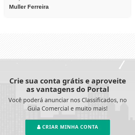
Muller Ferreira
Crie sua conta grátis e aproveite
as vantagens do Portal
Você poderá anunciar nos Classificados, no
Guia Comercial e muito mais!
CRIAR MINHA CONTA