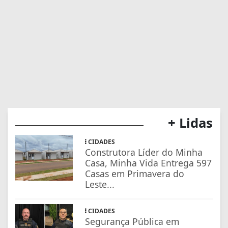
+ Lidas
CIDADES
Construtora Líder do Minha
Casa, Minha Vida Entrega 597
Casas em Primavera do
Leste...
CIDADES
Segurança Pública em