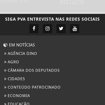
SIGA
PVA ENTREVISTA
NAS REDES SOCIAIS
EM NOTÍCIAS
AGÊNCIA DINO
AGRO
CÂMARA DOS DEPUTADOS
CIDADES
CONTEÚDO PATROCINADO
ECONOMIA
EDUCAÇÃO