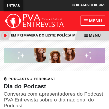
07 DE AGOSTO DE 2026
ENTRAR
MENU
MENU
CA EM PRIMAVERA DO LESTE: POLÍCIA MILITAR REVELA OS DE
PODCASTS
FERRICAST
Dia do Podcast
Conversa com apresentadores do Podcast
PVA Entrevista sobre o dia nacional do
Podcast