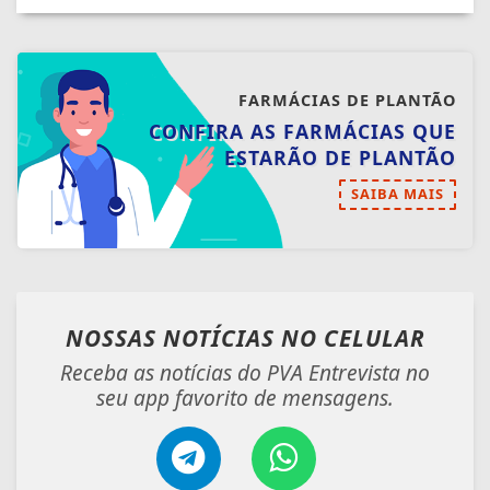
FARMÁCIAS DE PLANTÃO
CONFIRA AS FARMÁCIAS QUE
ESTARÃO DE PLANTÃO
SAIBA MAIS
NOSSAS NOTÍCIAS
NO CELULAR
Receba as notícias do PVA Entrevista no
seu app favorito de mensagens.