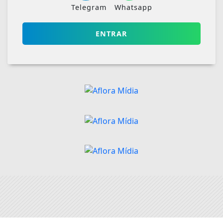
Telegram
Whatsapp
ENTRAR