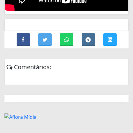
Comentários: