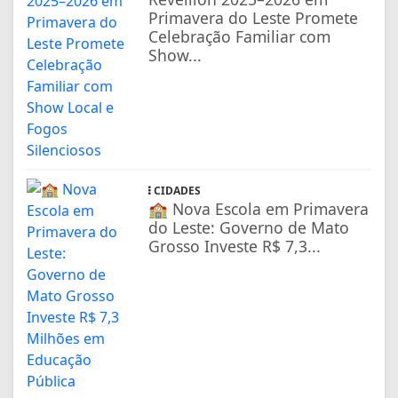
Primavera do Leste Promete
Celebração Familiar com
Show...
CIDADES
🏫 Nova Escola em Primavera
do Leste: Governo de Mato
Grosso Investe R$ 7,3...