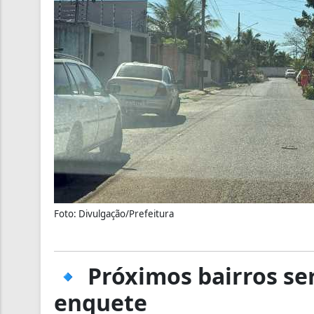
Foto: Divulgação/Prefeitura
🔹 Próximos bairros se
enquete