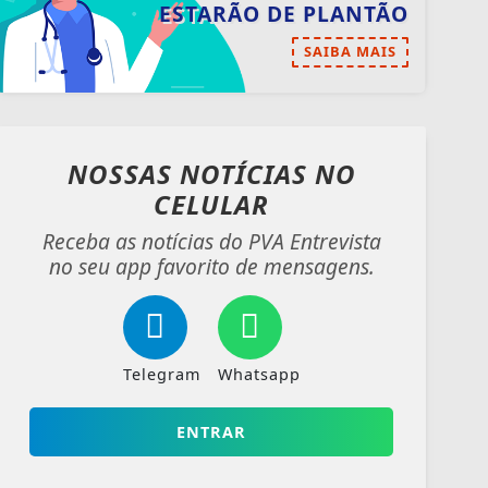
ESTARÃO DE PLANTÃO
SAIBA MAIS
NOSSAS NOTÍCIAS
NO
CELULAR
Receba as notícias do PVA Entrevista
no seu app favorito de mensagens.
Telegram
Whatsapp
ENTRAR