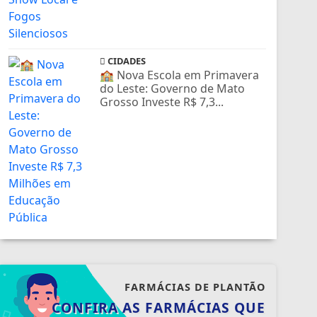
CIDADES
🏫 Nova Escola em Primavera
do Leste: Governo de Mato
Grosso Investe R$ 7,3...
FARMÁCIAS DE PLANTÃO
CONFIRA AS FARMÁCIAS QUE