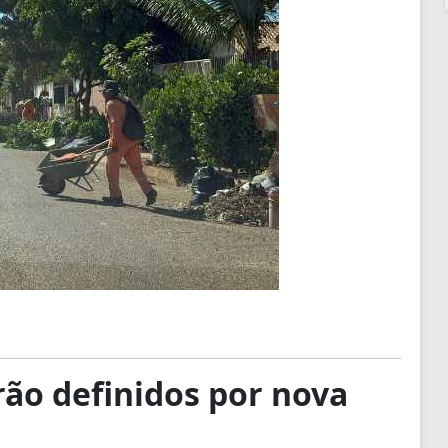
rão definidos por nova