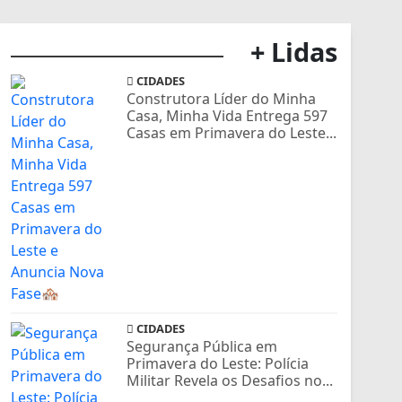
+ Lidas
CIDADES
Construtora Líder do Minha
Casa, Minha Vida Entrega 597
Casas em Primavera do Leste...
CIDADES
Segurança Pública em
Primavera do Leste: Polícia
Militar Revela os Desafios no...