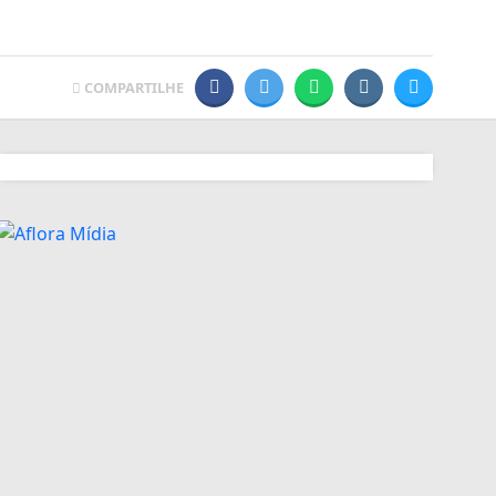
COMPARTILHE