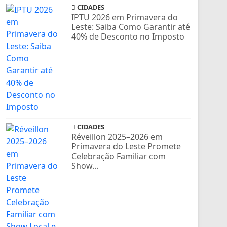
CIDADES
IPTU 2026 em Primavera do
Leste: Saiba Como Garantir até
40% de Desconto no Imposto
CIDADES
Réveillon 2025–2026 em
Primavera do Leste Promete
Celebração Familiar com
Show...