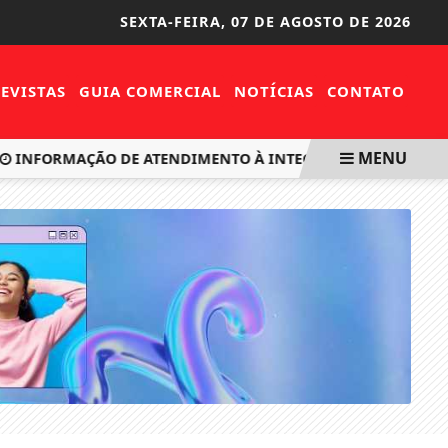
SEXTA-FEIRA,
07 DE AGOSTO DE 2026
EVISTAS
GUIA COMERCIAL
NOTÍCIAS
CONTATO
MENU
INFORMAÇÃO DE ATENDIMENTO À INTEGRANTE DA EQUIPE D