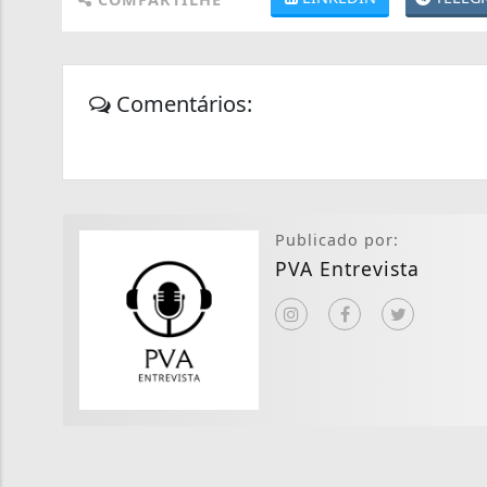
Comentários:
Publicado por:
PVA Entrevista