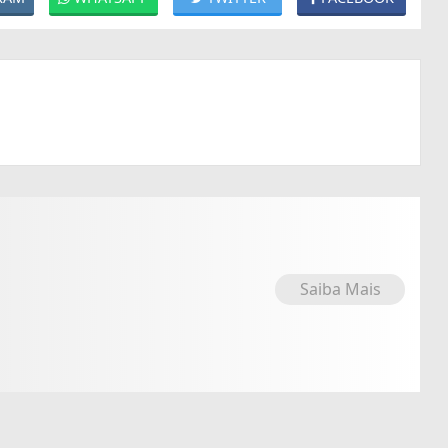
Saiba Mais