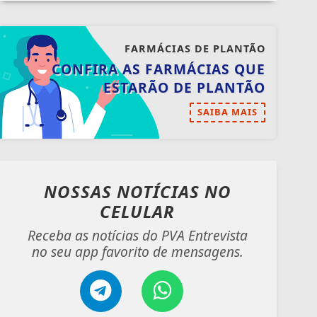
FARMÁCIAS DE PLANTÃO
CONFIRA AS FARMÁCIAS QUE
ESTARÃO DE PLANTÃO
SAIBA MAIS
NOSSAS NOTÍCIAS
NO
CELULAR
Receba as notícias do PVA Entrevista
no seu app favorito de mensagens.