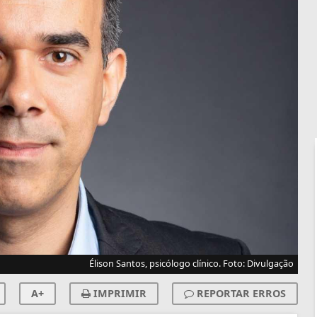
Élison Santos, psicólogo clínico. Foto: Divulgação
A+
IMPRIMIR
REPORTAR ERROS