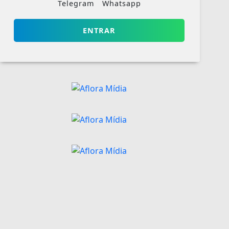
Telegram
Whatsapp
ENTRAR