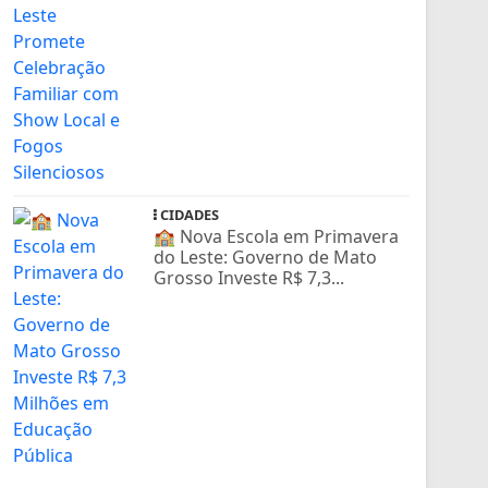
CIDADES
🏫 Nova Escola em Primavera
do Leste: Governo de Mato
Grosso Investe R$ 7,3...