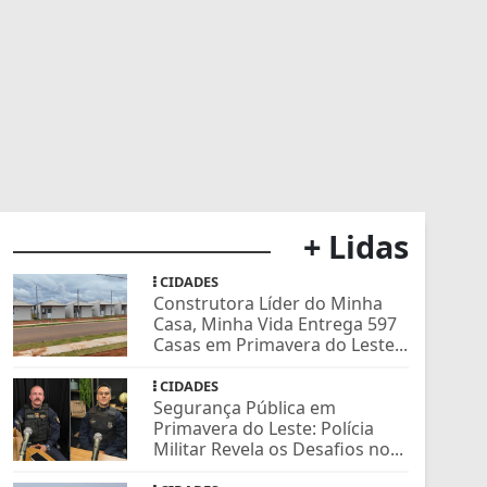
+ Lidas
CIDADES
Construtora Líder do Minha
Casa, Minha Vida Entrega 597
Casas em Primavera do Leste...
CIDADES
Segurança Pública em
Primavera do Leste: Polícia
Militar Revela os Desafios no...