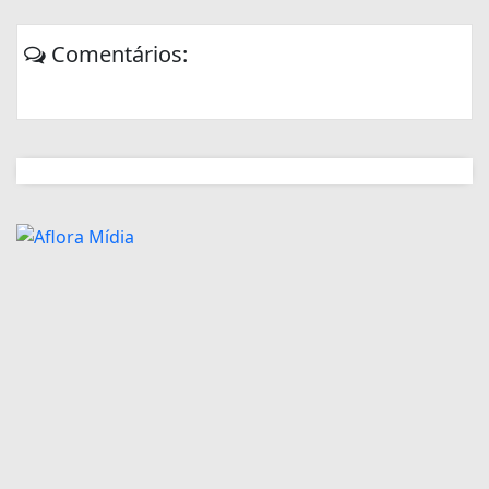
Comentários: