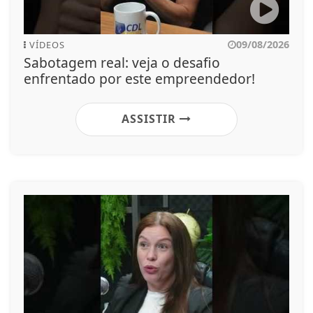
09/08/2026
VÍDEOS
Sabotagem real: veja o desafio
enfrentado por este empreendedor!
ASSISTIR