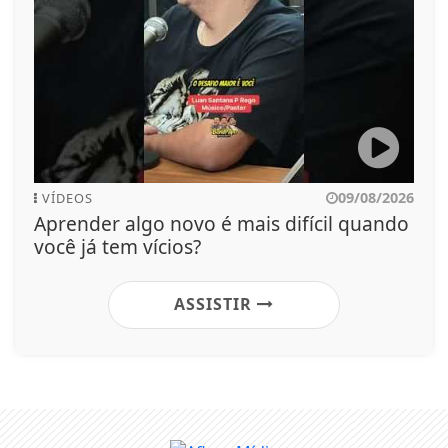
09/08/2026
VÍDEOS
Aprender algo novo é mais difícil quando
você já tem vícios?
ASSISTIR