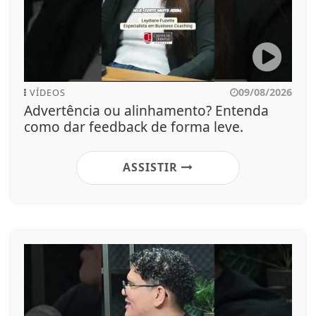
09/08/2026
VÍDEOS
Advertência ou alinhamento? Entenda
como dar feedback de forma leve.
ASSISTIR