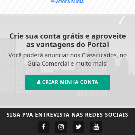
Crie sua conta grátis e aproveite
as vantagens do Portal
Você poderá anunciar nos Classificados, no
Guia Comercial e muito mais!
CRIAR MINHA CONTA
SIGA
PVA ENTREVISTA
NAS REDES SOCIAIS