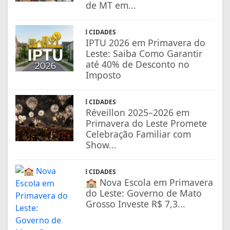
de MT em...
CIDADES
IPTU 2026 em Primavera do
Leste: Saiba Como Garantir
até 40% de Desconto no
Imposto
CIDADES
Réveillon 2025–2026 em
Primavera do Leste Promete
Celebração Familiar com
Show...
CIDADES
🏫 Nova Escola em Primavera
do Leste: Governo de Mato
Grosso Investe R$ 7,3...