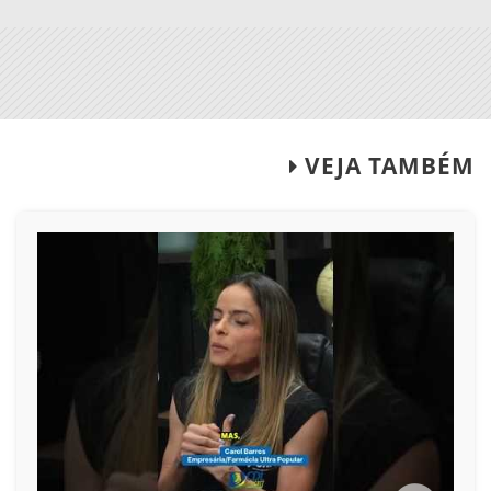
VEJA TAMBÉM