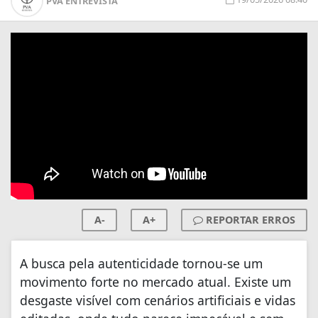
PVA ENTREVISTA
A-
A+
REPORTAR ERROS
A busca pela autenticidade tornou-se um
movimento forte no mercado atual. Existe um
desgaste visível com cenários artificiais e vidas