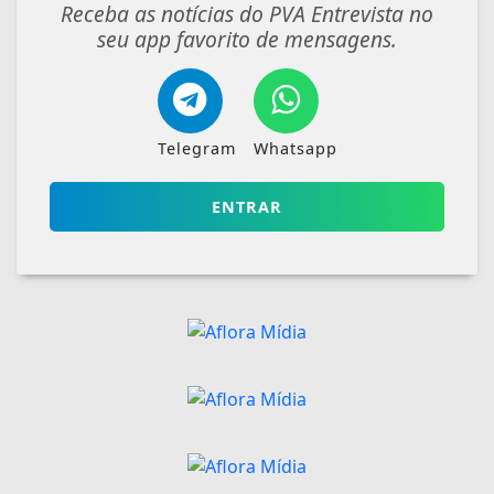
Receba as notícias do PVA Entrevista no
seu app favorito de mensagens.
Telegram
Whatsapp
ENTRAR