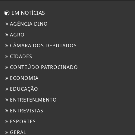
EM NOTÍCIAS
AGÊNCIA DINO
AGRO
CÂMARA DOS DEPUTADOS
CIDADES
CONTEÚDO PATROCINADO
ECONOMIA
EDUCAÇÃO
ENTRETENIMENTO
ENTREVISTAS
ESPORTES
GERAL