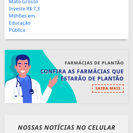
FARMÁCIAS DE PLANTÃO
CONFIRA AS FARMÁCIAS QUE
ESTARÃO DE PLANTÃO
SAIBA MAIS
NOSSAS NOTÍCIAS
NO CELULAR