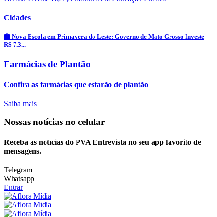
Cidades
🏫 Nova Escola em Primavera do Leste: Governo de Mato Grosso Investe
R$ 7,3...
Farmácias de Plantão
Confira as farmácias que estarão de plantão
Saiba mais
Nossas notícias
no celular
Receba as notícias do PVA Entrevista no seu app favorito de
mensagens.
Telegram
Whatsapp
Entrar