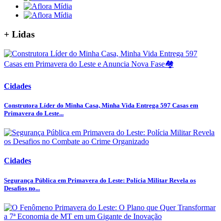
+ Lidas
Cidades
Construtora Líder do Minha Casa, Minha Vida Entrega 597 Casas em
Primavera do Leste...
Cidades
Segurança Pública em Primavera do Leste: Polícia Militar Revela os
Desafios no...