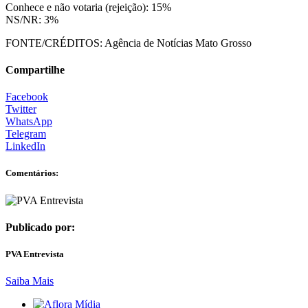
Conhece e não votaria (rejeição): 15%
NS/NR: 3%
FONTE/CRÉDITOS:
Agência de Notícias Mato Grosso
Compartilhe
Facebook
Twitter
WhatsApp
Telegram
LinkedIn
Comentários:
Publicado por:
PVA Entrevista
Saiba Mais