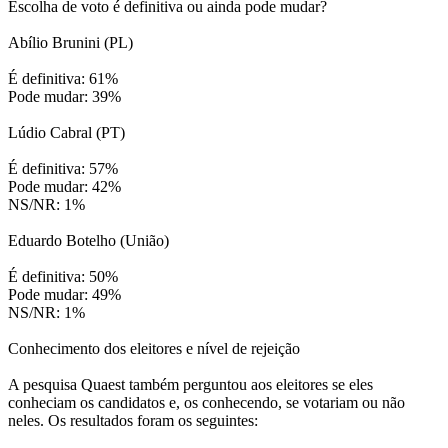
Escolha de voto é definitiva ou ainda pode mudar?
Abílio Brunini (PL)
É definitiva: 61%
Pode mudar: 39%
Lúdio Cabral (PT)
É definitiva: 57%
Pode mudar: 42%
NS/NR: 1%
Eduardo Botelho (União)
É definitiva: 50%
Pode mudar: 49%
NS/NR: 1%
Conhecimento dos eleitores e nível de rejeição
A pesquisa Quaest também perguntou aos eleitores se eles
conheciam os candidatos e, os conhecendo, se votariam ou não
neles. Os resultados foram os seguintes: