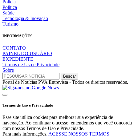
Polícia
Política
Saúde
Tecnologia & Inovação
Turismo
INFORMAÇÕES
CONTATO
PAINEL DO USUÁRIO
EXPEDIENTE
Termos de Uso e Privacidade
Sobre
Portal de Notícias PVA Entrevista - Todos os direitos reservados.
Termos de Uso e Privacidade
Esse site utiliza cookies para melhorar sua experiência de
navegação. Ao continuar o acesso, entendemos que você concorda
com nossos Termos de Uso e Privacidade.
Para mais informações,
ACESSE NOSSOS TERMOS