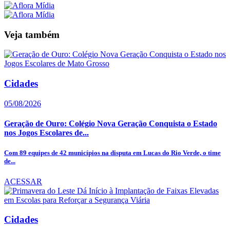
Veja também
Cidades
05/08/2026
Geração de Ouro: Colégio Nova Geração Conquista o Estado
nos Jogos Escolares de...
Com 89 equipes de 42 municípios na disputa em Lucas do Rio Verde, o time
de...
ACESSAR
Cidades