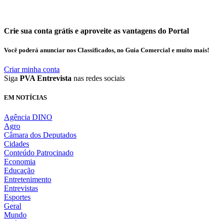
Crie sua conta grátis e aproveite as vantagens do Portal
Você poderá anunciar nos Classificados, no Guia Comercial e muito mais!
Criar minha conta
Siga
PVA Entrevista
nas redes sociais
EM NOTÍCIAS
Agência DINO
Agro
Câmara dos Deputados
Cidades
Conteúdo Patrocinado
Economia
Educação
Entretenimento
Entrevistas
Esportes
Geral
Mundo