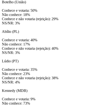
Botelho (União)
Conhece e votaria: 50%
Não conhece: 18%
Conhece e não votaria (rejeição): 29%
NS/NR: 3%
Abílio (PL)
Conhece e votaria: 40%
Não conhece: 17%
Conhece e não votaria (rejeição): 40%
NS/NR: 3%
Lúdio (PT)
Conhece e votaria: 35%
Não conhece: 23%
Conhece e não votaria (rejeição): 38%
NS/NR: 4%
Kennedy (MDB)
Conhece e votaria: 9%
Não conhece: 73%