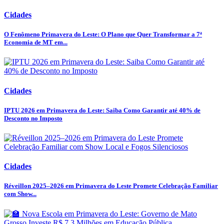
Cidades
O Fenômeno Primavera do Leste: O Plano que Quer Transformar a 7ª
Economia de MT em...
Cidades
IPTU 2026 em Primavera do Leste: Saiba Como Garantir até 40% de
Desconto no Imposto
Cidades
Réveillon 2025–2026 em Primavera do Leste Promete Celebração Familiar
com Show...