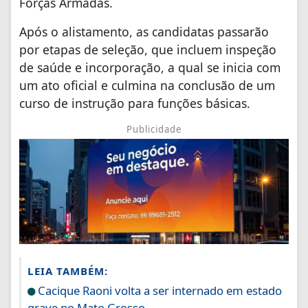
Forças Armadas.
Após o alistamento, as candidatas passarão
por etapas de seleção, que incluem inspeção
de saúde e incorporação, a qual se inicia com
um ato oficial e culmina na conclusão de um
curso de instrução para funções básicas.
Publicidade
LEIA TAMBÉM:
Cacique Raoni volta a ser internado em estado
grave no Mato Grosso