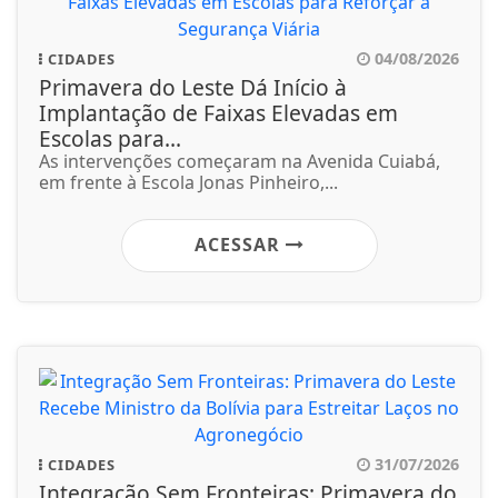
04/08/2026
CIDADES
Primavera do Leste Dá Início à
Implantação de Faixas Elevadas em
Escolas para...
As intervenções começaram na Avenida Cuiabá,
em frente à Escola Jonas Pinheiro,...
ACESSAR
31/07/2026
CIDADES
Integração Sem Fronteiras: Primavera do