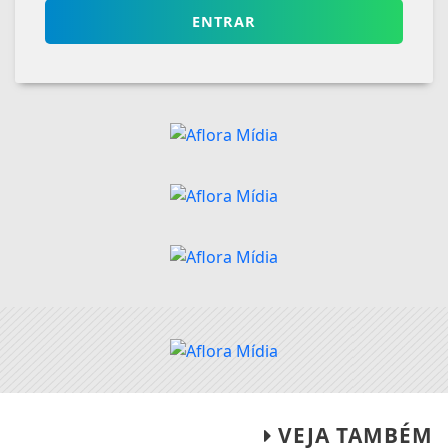
ENTRAR
VEJA TAMBÉM