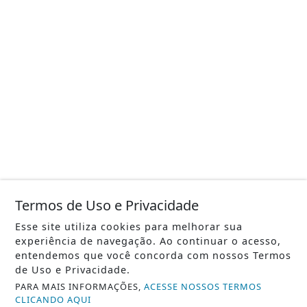
Termos de Uso e Privacidade
Esse site utiliza cookies para melhorar sua
experiência de navegação. Ao continuar o acesso,
entendemos que você concorda com nossos Termos
de Uso e Privacidade.
PARA MAIS INFORMAÇÕES,
ACESSE NOSSOS TERMOS
CLICANDO AQUI