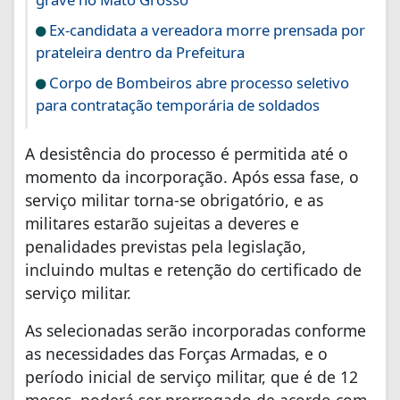
Ex-candidata a vereadora morre prensada por
prateleira dentro da Prefeitura
Corpo de Bombeiros abre processo seletivo
para contratação temporária de soldados
A desistência do processo é permitida até o
momento da incorporação. Após essa fase, o
serviço militar torna-se obrigatório, e as
militares estarão sujeitas a deveres e
penalidades previstas pela legislação,
incluindo multas e retenção do certificado de
serviço militar.
As selecionadas serão incorporadas conforme
as necessidades das Forças Armadas, e o
período inicial de serviço militar, que é de 12
meses, poderá ser prorrogado de acordo com