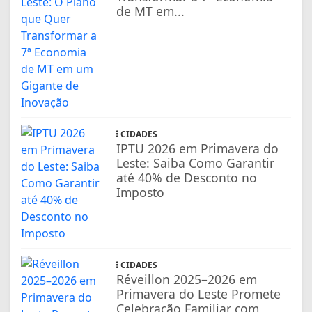
de MT em...
CIDADES
IPTU 2026 em Primavera do
Leste: Saiba Como Garantir
até 40% de Desconto no
Imposto
CIDADES
Réveillon 2025–2026 em
Primavera do Leste Promete
Celebração Familiar com