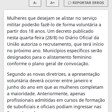
A-
A+
REPORTAR ERROS
Mulheres que desejam se alistar no serviço
militar poderão fazê-lo de forma voluntária a
partir dos 18 anos. Um decreto publicado
nesta quarta-feira (28/8) no Diário Oficial da
União autoriza o recrutamento, que terá início
no próximo ano. Municípios específicos serão
designados para o alistamento feminino
conforme o plano geral de convocação.
Segundo as novas diretrizes, a apresentação
voluntária deverá ocorrer entre janeiro e
junho do ano em que as mulheres completam
a maioridade. Anteriormente, apenas
profissionais admitidas em cursos de formação
de suboficiais e oficiais podiam ingressar nas