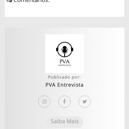
Publicado por:
PVA Entrevista
Saiba Mais