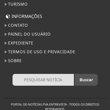
TURISMO
INFORMAÇÕES
CONTATO
PAINEL DO USUÁRIO
EXPEDIENTE
TERMOS DE USO E PRIVACIDADE
SOBRE
PORTAL DE NOTÍCIAS PVA ENTREVISTA - TODOS OS DIREITOS
RESERVADOS.