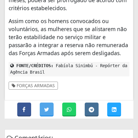
critérios estabelecidos.
Assim como os homens convocados ou
voluntários, as mulheres que se alistarem não
terão estabilidade no serviço militar e
passarão a integrar a reserva não remunerada
das Forças Armadas após serem desligadas.
FONTE/CRÉDITOS:
Fabíola Sinimbú - Repórter da
Agência Brasil
FORÇAS ARMADAS
Comentários: