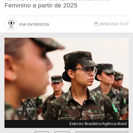
Feminino a partir de 2025
28/08/2024 11:27
PVA ENTREVISTA
Exército Brasileiro/Agência Brasil