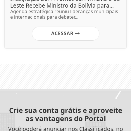
Leste Recebe Ministro da Bolívia para...
Agenda estratégica reuniu lideranças municipais
e internacionais para debater...
ACESSAR
Crie sua conta grátis e aproveite
as vantagens do Portal
Você poderá anunciar nos Classificados, no