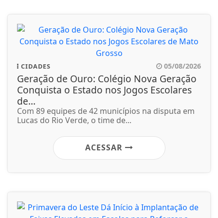
05/08/2026
CIDADES
Geração de Ouro: Colégio Nova Geração
Conquista o Estado nos Jogos Escolares
de...
Com 89 equipes de 42 municípios na disputa em
Lucas do Rio Verde, o time de...
ACESSAR