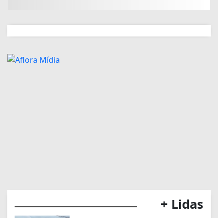
+ Lidas