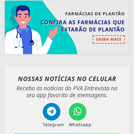
FARMÁCIAS DE PLANTÃO
CONFIRA AS FARMÁCIAS QUE
ESTARÃO DE PLANTÃO
SAIBA MAIS
NOSSAS NOTÍCIAS
NO CELULAR
Receba as notícias do PVA Entrevista no
seu app favorito de mensagens.
Telegram
Whatsapp