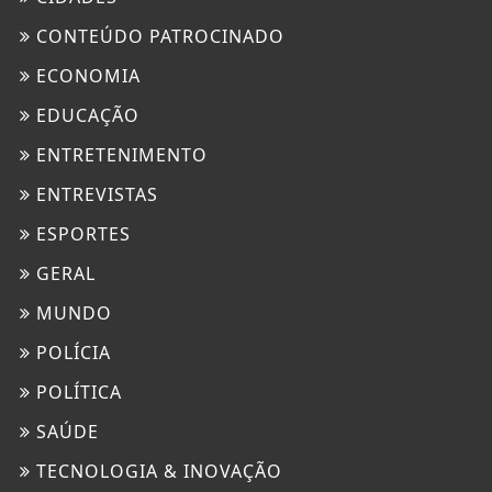
CONTEÚDO PATROCINADO
ECONOMIA
EDUCAÇÃO
ENTRETENIMENTO
ENTREVISTAS
ESPORTES
GERAL
MUNDO
POLÍCIA
POLÍTICA
SAÚDE
TECNOLOGIA & INOVAÇÃO