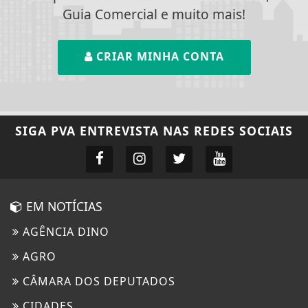
Guia Comercial e muito mais!
CRIAR MINHA CONTA
SIGA
PVA ENTREVISTA
NAS REDES SOCIAIS
EM NOTÍCIAS
AGÊNCIA DINO
AGRO
CÂMARA DOS DEPUTADOS
CIDADES