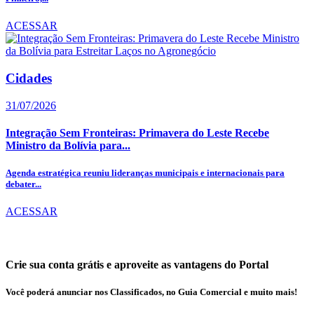
ACESSAR
Cidades
31/07/2026
Integração Sem Fronteiras: Primavera do Leste Recebe
Ministro da Bolívia para...
Agenda estratégica reuniu lideranças municipais e internacionais para
debater...
ACESSAR
Crie sua conta grátis e aproveite as vantagens do Portal
Você poderá anunciar nos Classificados, no Guia Comercial e muito mais!