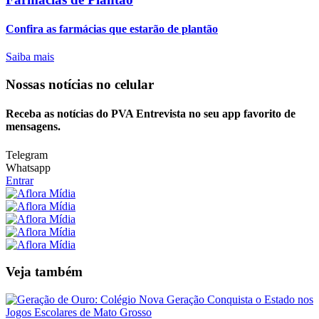
Confira as farmácias que estarão de plantão
Saiba mais
Nossas notícias
no celular
Receba as notícias do PVA Entrevista no seu app favorito de
mensagens.
Telegram
Whatsapp
Entrar
Veja também