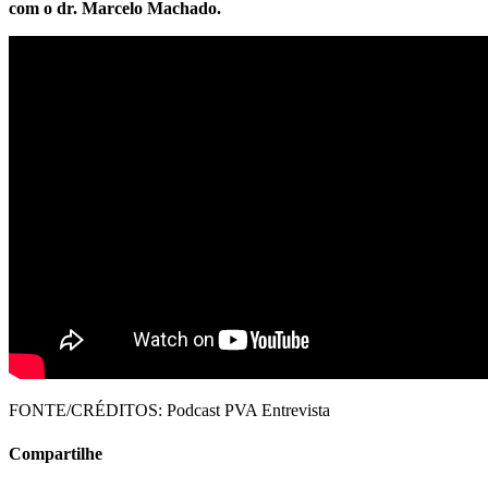
com o dr. Marcelo Machado.
FONTE/CRÉDITOS:
Podcast PVA Entrevista
Compartilhe