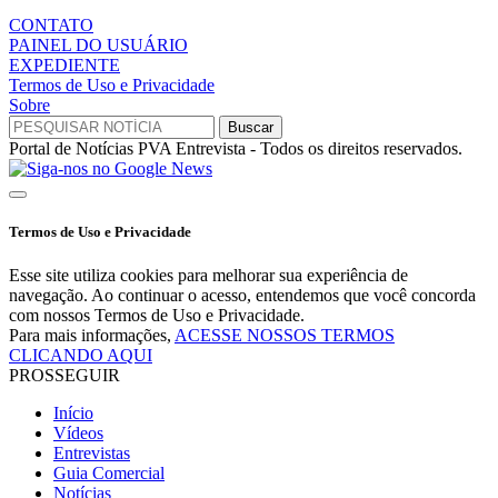
CONTATO
PAINEL DO USUÁRIO
EXPEDIENTE
Termos de Uso e Privacidade
Sobre
Portal de Notícias PVA Entrevista - Todos os direitos reservados.
Termos de Uso e Privacidade
Esse site utiliza cookies para melhorar sua experiência de
navegação. Ao continuar o acesso, entendemos que você concorda
com nossos Termos de Uso e Privacidade.
Para mais informações,
ACESSE NOSSOS TERMOS
CLICANDO AQUI
PROSSEGUIR
Início
Vídeos
Entrevistas
Guia Comercial
Notícias