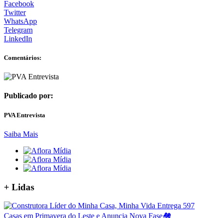
Facebook
Twitter
WhatsApp
Telegram
LinkedIn
Comentários:
Publicado por:
PVA Entrevista
Saiba Mais
+ Lidas