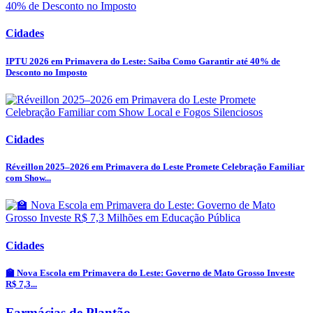
Cidades
IPTU 2026 em Primavera do Leste: Saiba Como Garantir até 40% de
Desconto no Imposto
Cidades
Réveillon 2025–2026 em Primavera do Leste Promete Celebração Familiar
com Show...
Cidades
🏫 Nova Escola em Primavera do Leste: Governo de Mato Grosso Investe
R$ 7,3...
Farmácias de Plantão