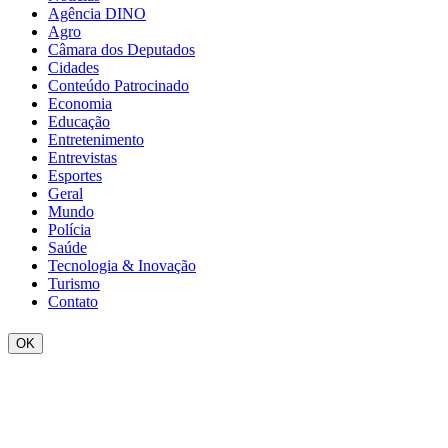
Agência DINO
Agro
Câmara dos Deputados
Cidades
Conteúdo Patrocinado
Economia
Educação
Entretenimento
Entrevistas
Esportes
Geral
Mundo
Polícia
Saúde
Tecnologia & Inovação
Turismo
Contato
OK