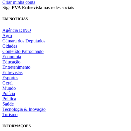
Criar minha conta
Siga
PVA Entrevista
nas redes sociais
EM NOTÍCIAS
Agência DINO
Agro
Câmara dos Deputados
Cidades
Conteúdo Patrocinado
Economia
Educação
Entretenimento
Entrevistas
Esportes
Geral
Mundo
Polícia
Política
Saúde
Tecnologia & Inovação
Turismo
INFORMAÇÕES