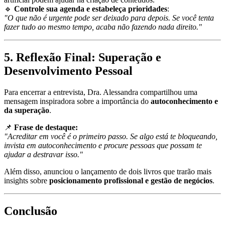
🔹
Controle sua agenda e estabeleça prioridades
:
"O que não é urgente pode ser deixado para depois. Se você tenta
fazer tudo ao mesmo tempo, acaba não fazendo nada direito."
5. Reflexão Final: Superação e
Desenvolvimento Pessoal
Para encerrar a entrevista, Dra. Alessandra compartilhou uma
mensagem inspiradora sobre a importância do
autoconhecimento e
da superação
.
📌
Frase de destaque:
"Acreditar em você é o primeiro passo. Se algo está te bloqueando,
invista em autoconhecimento e procure pessoas que possam te
ajudar a destravar isso."
Além disso, anunciou o lançamento de dois livros que trarão mais
insights sobre
posicionamento profissional e gestão de negócios
.
Conclusão