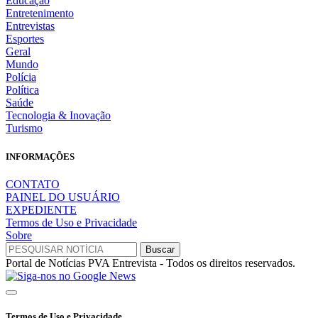
Educação
Entretenimento
Entrevistas
Esportes
Geral
Mundo
Polícia
Política
Saúde
Tecnologia & Inovação
Turismo
INFORMAÇÕES
CONTATO
PAINEL DO USUÁRIO
EXPEDIENTE
Termos de Uso e Privacidade
Sobre
Portal de Notícias PVA Entrevista - Todos os direitos reservados.
Termos de Uso e Privacidade