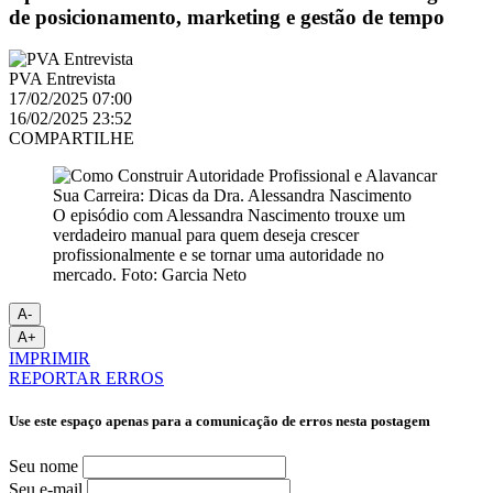
de posicionamento, marketing e gestão de tempo
PVA Entrevista
17/02/2025 07:00
16/02/2025 23:52
COMPARTILHE
O episódio com Alessandra Nascimento trouxe um
verdadeiro manual para quem deseja crescer
profissionalmente e se tornar uma autoridade no
mercado. Foto: Garcia Neto
A-
A+
IMPRIMIR
REPORTAR ERROS
Use este espaço apenas para a comunicação de erros nesta postagem
Seu nome
Seu e-mail