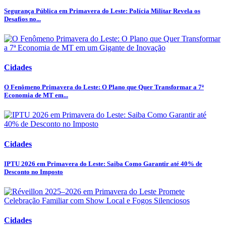
Segurança Pública em Primavera do Leste: Polícia Militar Revela os
Desafios no...
Cidades
O Fenômeno Primavera do Leste: O Plano que Quer Transformar a 7ª
Economia de MT em...
Cidades
IPTU 2026 em Primavera do Leste: Saiba Como Garantir até 40% de
Desconto no Imposto
Cidades