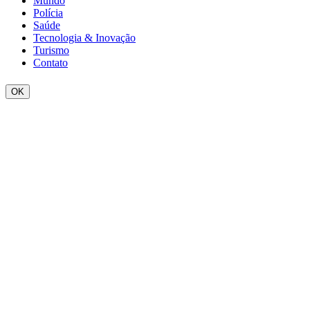
Mundo
Polícia
Saúde
Tecnologia & Inovação
Turismo
Contato
OK