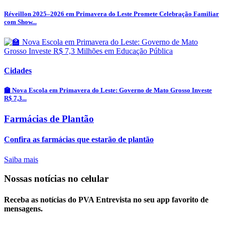
Réveillon 2025–2026 em Primavera do Leste Promete Celebração Familiar
com Show...
Cidades
🏫 Nova Escola em Primavera do Leste: Governo de Mato Grosso Investe
R$ 7,3...
Farmácias de Plantão
Confira as farmácias que estarão de plantão
Saiba mais
Nossas notícias
no celular
Receba as notícias do PVA Entrevista no seu app favorito de
mensagens.