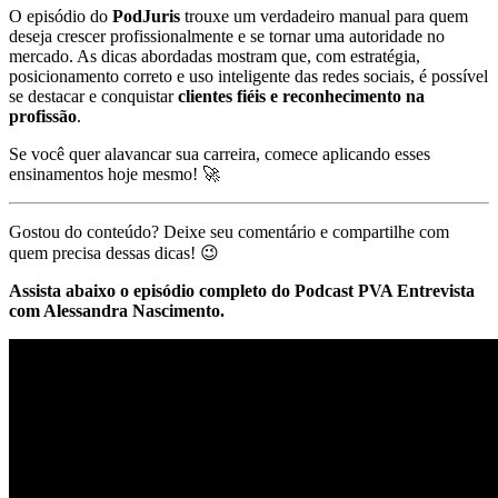
O episódio do
PodJuris
trouxe um verdadeiro manual para quem
deseja crescer profissionalmente e se tornar uma autoridade no
mercado. As dicas abordadas mostram que, com estratégia,
posicionamento correto e uso inteligente das redes sociais, é possível
se destacar e conquistar
clientes fiéis e reconhecimento na
profissão
.
Se você quer alavancar sua carreira, comece aplicando esses
ensinamentos hoje mesmo! 🚀
Gostou do conteúdo? Deixe seu comentário e compartilhe com
quem precisa dessas dicas! 😉
Assista abaixo o episódio completo do Podcast PVA Entrevista
com Alessandra Nascimento.