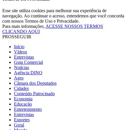
Esse site utiliza cookies para melhorar sua experiência de
navegação. Ao continuar o acesso, entendemos que você concorda
com nossos Termos de Uso e Privacidade.
Para mais informações,
ACESSE NOSSOS TERMOS
CLICANDO AQUI
PROSSEGUIR
Início
Vídeos
Entrevistas
Guia Comercial
Notícias
Agência DINO
Agro
Câmara dos Deputados
Cidades
Conteúdo Patrocinado
Economia
Educação
Entretenimento
Entrevistas
Esportes
Geral