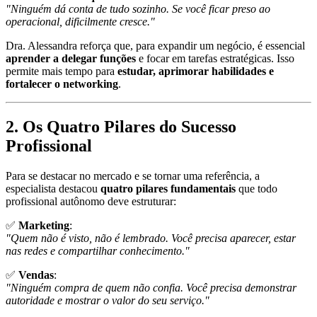
"Ninguém dá conta de tudo sozinho. Se você ficar preso ao
operacional, dificilmente cresce."
Dra. Alessandra reforça que, para expandir um negócio, é essencial
aprender a delegar funções
e focar em tarefas estratégicas. Isso
permite mais tempo para
estudar, aprimorar habilidades e
fortalecer o networking
.
2. Os Quatro Pilares do Sucesso
Profissional
Para se destacar no mercado e se tornar uma referência, a
especialista destacou
quatro pilares fundamentais
que todo
profissional autônomo deve estruturar:
✅
Marketing
:
"Quem não é visto, não é lembrado. Você precisa aparecer, estar
nas redes e compartilhar conhecimento."
✅
Vendas
:
"Ninguém compra de quem não confia. Você precisa demonstrar
autoridade e mostrar o valor do seu serviço."