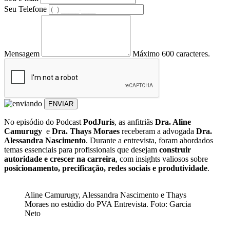
Seu Telefone
Mensagem
Máximo 600 caracteres.
ENVIAR
No episódio do Podcast
PodJuris
, as anfitriãs
Dra. Aline
Camurugy
e
Dra. Thays Moraes
receberam a advogada
Dra.
Alessandra Nascimento
. Durante a entrevista, foram abordados
temas essenciais para profissionais que desejam
construir
autoridade e crescer na carreira
, com insights valiosos sobre
posicionamento, precificação, redes sociais e produtividade
.
Aline Camurugy, Alessandra Nascimento e Thays
Moraes no estúdio do PVA Entrevista. Foto: Garcia
Neto