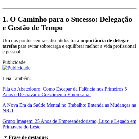
1. O Caminho para o Sucesso: Delegação
e Gestão de Tempo
Um dos pontos centrais discutidos foi a
importância de delegar
tarefas
para evitar sobrecarga e equilibrar melhor a vida profissional
e pessoal.
Publicidade
Leia Também:
Fila do Abatedouro: Como Escapar da Falência nos Primeiros 5
Anos e Destravar o Crescimento Empresarial
A Nova Era da Saúde Mental no Trabalho: Entenda as Mudanças na
NR-1
Grupo Imagem: 25 Anos de Empreendedorismo, Luxo e Legado em
Primavera do Leste
📌
Frase de destaque: