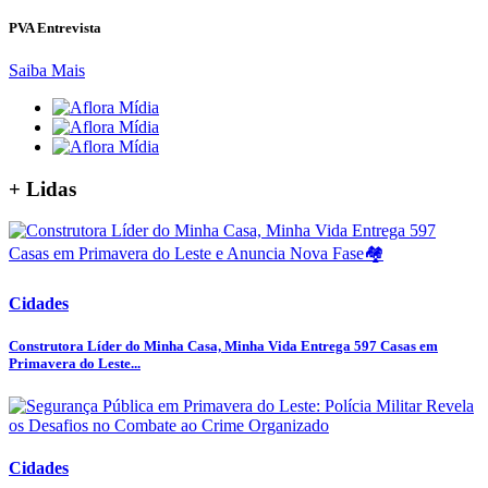
PVA Entrevista
Saiba Mais
+ Lidas
Cidades
Construtora Líder do Minha Casa, Minha Vida Entrega 597 Casas em
Primavera do Leste...
Cidades