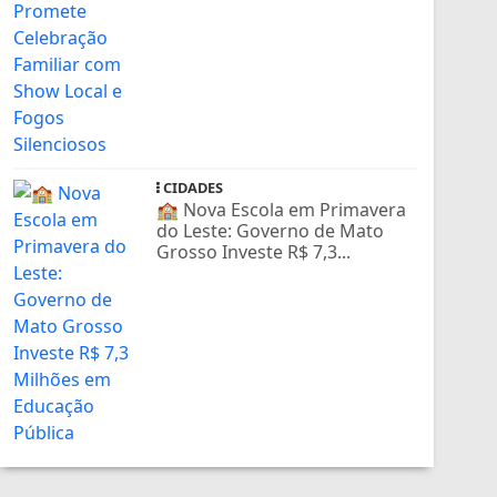
CIDADES
🏫 Nova Escola em Primavera
do Leste: Governo de Mato
Grosso Investe R$ 7,3...