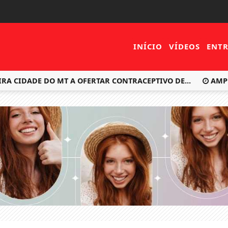
INÍCIO
VÍDEOS
ENTR
CIDADE DO MT A OFERTAR CONTRACEPTIVO DE...
AMPLIAÇ