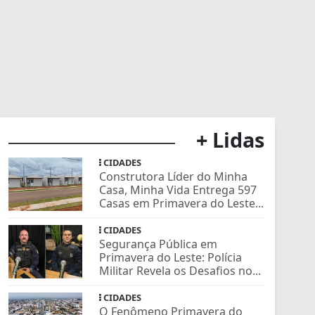
+ Lidas
CIDADES
Construtora Líder do Minha
Casa, Minha Vida Entrega 597
Casas em Primavera do Leste...
CIDADES
Segurança Pública em
Primavera do Leste: Polícia
Militar Revela os Desafios no...
CIDADES
O Fenômeno Primavera do