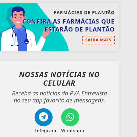
FARMÁCIAS DE PLANTÃO
CONFIRA AS FARMÁCIAS QUE
ESTARÃO DE PLANTÃO
SAIBA MAIS
NOSSAS NOTÍCIAS
NO
CELULAR
Receba as notícias do PVA Entrevista
no seu app favorito de mensagens.
Telegram
Whatsapp