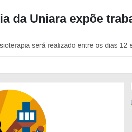
pia da Uniara expõe tra
sioterapia será realizado entre os dias 12