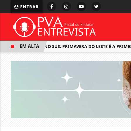
ENTRAR
EM ALTA
IMPLANON NO SUS: PRIMAVERA DO LESTE É A PRIMEIRA 