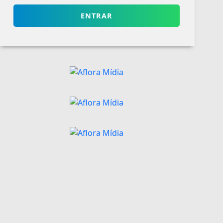
ENTRAR