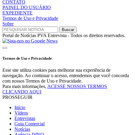
CONTATO
PAINEL DO USUÁRIO
EXPEDIENTE
Termos de Uso e Privacidade
Sobre
Portal de Notícias PVA Entrevista - Todos os direitos reservados.
Termos de Uso e Privacidade
Esse site utiliza cookies para melhorar sua experiência de
navegação. Ao continuar o acesso, entendemos que você concorda
com nossos Termos de Uso e Privacidade.
Para mais informações,
ACESSE NOSSOS TERMOS
CLICANDO AQUI
PROSSEGUIR
Início
Vídeos
Entrevistas
Guia Comercial
Notícias
Agência DINO