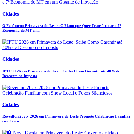
Cidades
O Fenômeno Primavera do Leste: O Plano que Quer Transformar a 7ª
Economia de MT em...
Cidades
IPTU 2026 em Primavera do Leste: Saiba Como Garantir até 40% de
Desconto no Imposto
Cidades
Réveillon 2025–2026 em Primavera do Leste Promete Celebração Familiar
com Show...