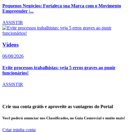
Pequenos Negócios: Fortaleça sua Marca com o Movimento
Empreender |...
ASSISTIR
Vídeos
06/08/2026
Evite processos trabalhistas: veja 5 erros graves ao punir
funcionários!
ASSISTIR
Crie sua conta grátis e aproveite as vantagens do Portal
Você poderá anunciar nos Classificados, no Guia Comercial e muito mais!
Criar minha conta