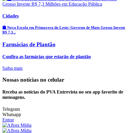
Cidades
🏫 Nova Escola em Primavera do Leste: Governo de Mato Grosso Investe
R$ 7,3...
Farmácias de Plantão
Confira as farmácias que estarão de plantão
Saiba mais
Nossas notícias
no celular
Receba as notícias do PVA Entrevista no seu app favorito de
mensagens.
Telegram
Whatsapp
Entrar