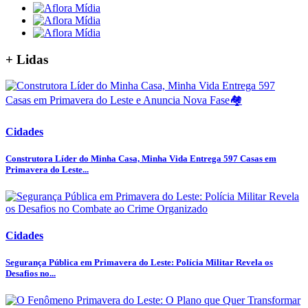
+ Lidas
Cidades
Construtora Líder do Minha Casa, Minha Vida Entrega 597 Casas em
Primavera do Leste...
Cidades
Segurança Pública em Primavera do Leste: Polícia Militar Revela os
Desafios no...