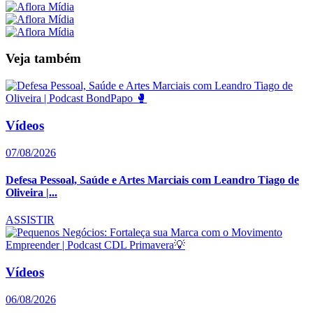
Veja também
Vídeos
07/08/2026
Defesa Pessoal, Saúde e Artes Marciais com Leandro Tiago de
Oliveira |...
ASSISTIR
Vídeos
06/08/2026