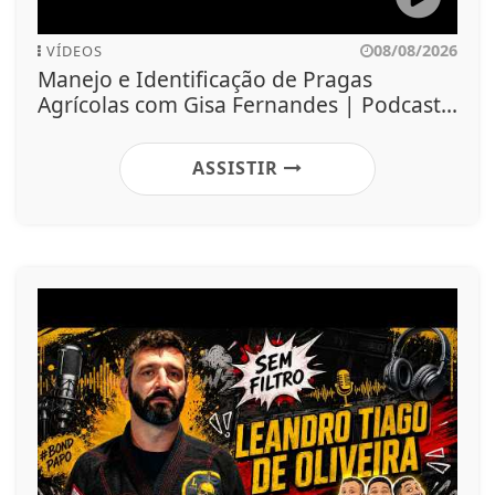
08/08/2026
VÍDEOS
Manejo e Identificação de Pragas
Agrícolas com Gisa Fernandes | Podcast...
ASSISTIR