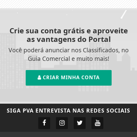
Crie sua conta grátis e aproveite
as vantagens do Portal
Você poderá anunciar nos Classificados, no
Guia Comercial e muito mais!
CRIAR MINHA CONTA
SIGA
PVA ENTREVISTA
NAS REDES SOCIAIS