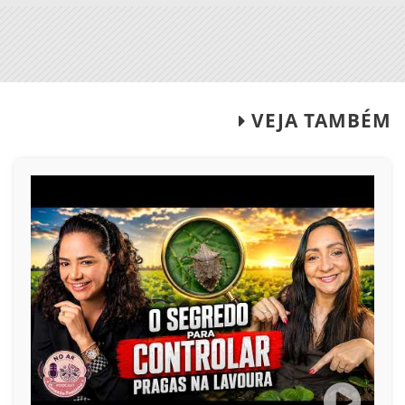
VEJA TAMBÉM