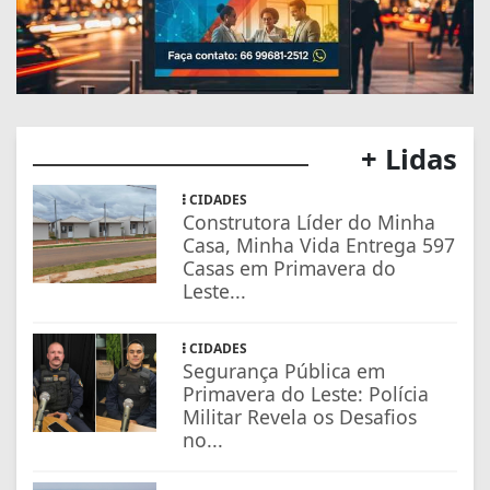
+ Lidas
CIDADES
Construtora Líder do Minha
Casa, Minha Vida Entrega 597
Casas em Primavera do
Leste...
CIDADES
Segurança Pública em
Primavera do Leste: Polícia
Militar Revela os Desafios
no...