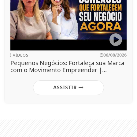
06/08/2026
VÍDEOS
Pequenos Negócios: Fortaleça sua Marca
com o Movimento Empreender |...
ASSISTIR