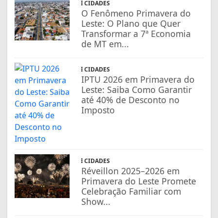
CIDADES
O Fenômeno Primavera do
Leste: O Plano que Quer
Transformar a 7ª Economia
de MT em...
CIDADES
IPTU 2026 em Primavera do
Leste: Saiba Como Garantir
até 40% de Desconto no
Imposto
CIDADES
Réveillon 2025–2026 em
Primavera do Leste Promete
Celebração Familiar com
Show...