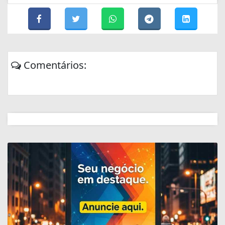
Comentários: