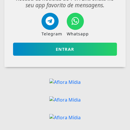
seu app favorito de mensagens.
Telegram
Whatsapp
ENTRAR