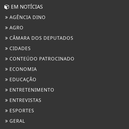
EM NOTÍCIAS
AGÊNCIA DINO
AGRO
CÂMARA DOS DEPUTADOS
CIDADES
CONTEÚDO PATROCINADO
ECONOMIA
EDUCAÇÃO
ENTRETENIMENTO
ENTREVISTAS
ESPORTES
GERAL