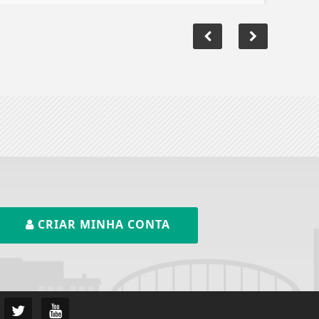
CRIAR MINHA CONTA