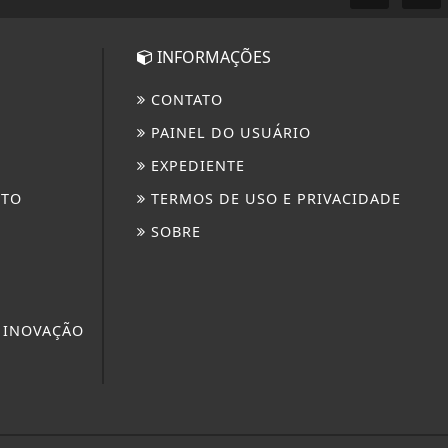
INFORMAÇÕES
CONTATO
PAINEL DO USUÁRIO
EXPEDIENTE
NTO
TERMOS DE USO E PRIVACIDADE
SOBRE
 INOVAÇÃO