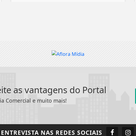
eite as vantagens do Portal
ia Comercial e muito mais!
 ENTREVISTA
NAS REDES SOCIAIS