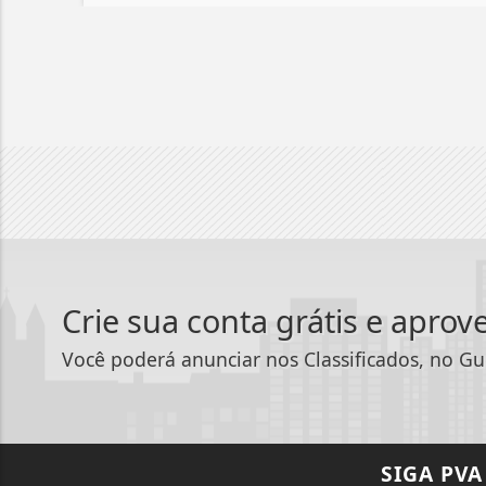
Crie sua conta grátis e aprov
Você poderá anunciar nos Classificados, no Gu
SIGA
PVA