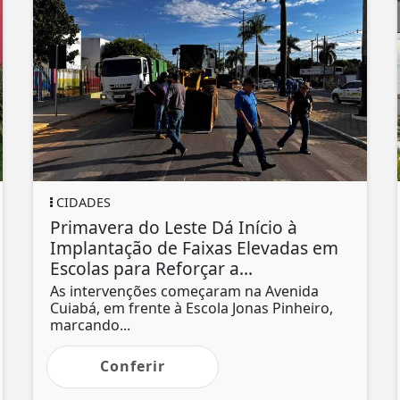
CIDADES
Primavera do Leste Dá Início à
Implantação de Faixas Elevadas em
Escolas para Reforçar a...
As intervenções começaram na Avenida
Cuiabá, em frente à Escola Jonas Pinheiro,
marcando...
Conferir