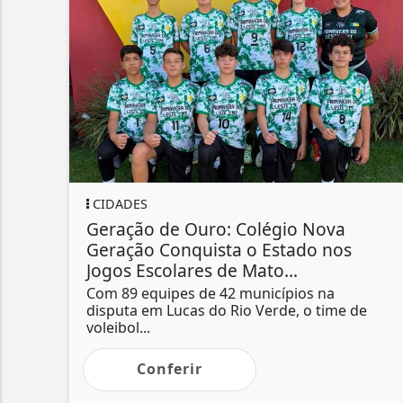
CIDADES
Geração de Ouro: Colégio Nova
Geração Conquista o Estado nos
Jogos Escolares de Mato...
Com 89 equipes de 42 municípios na
disputa em Lucas do Rio Verde, o time de
voleibol...
Conferir