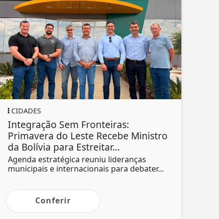
CIDADES
Integração Sem Fronteiras:
Primavera do Leste Recebe Ministro
da Bolívia para Estreitar...
Agenda estratégica reuniu lideranças
municipais e internacionais para debater...
Conferir