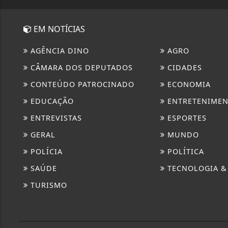
EM NOTÍCIAS
AGÊNCIA DINO
AGRO
CÂMARA DOS DEPUTADOS
CIDADES
CONTEÚDO PATROCINADO
ECONOMIA
EDUCAÇÃO
ENTRETENIME
ENTREVISTAS
ESPORTES
GERAL
MUNDO
POLÍCIA
POLÍTICA
SAÚDE
TECNOLOGIA &
TURISMO